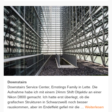
Downstairs
Downstairs Service Center, Ernstings Family in Lette. Die
Aufnahme habe ich mit einem 24mm Shift Objektiv an einer
Nikon D800 gemacht. Ich hatte erst überlegt, ob die
grafischen Strukturen in Schwarzweiß noch besser
rauskommen, aber im Endeffekt gefiel mir die …
Weiterlesen