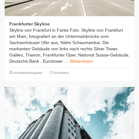
Frankfurter Skyline
Skyline von Frankfurt in Farbe Foto: Skyline von Frankfurt
am Main, fotografiert an der Untermainbrücke vom
Sachsenhäuser Ufer aus, Nähe Schaumainkai. Die
markanten Gebäude von links nach rechts Silver Tower,
Galileo, Trianon, Frankfurter Oper, National Suisse-Gebäude,
Deutsche Bank , Eurotower …
Weiterlesen
Architekturfotografie
Architektur