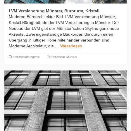
LVM Versicherung Münster, Büroturm, Kristall
Moderne Büroarchitektur Bild: LVM Versicherung Münster,
Kristall Bürogebäude der LVM Versicherung in Münster. Der
Neubau der LVM gibt der Münster’schen Skyline ganz neue
Akzente. Zwei eigenständige Baukörper, die durch einen
Übergang in luftiger Höhe miteinander verbunden sind.
Moderne Architektur, die …
Weiterlesen
Architekturfotografie
Architektur
,
Münster