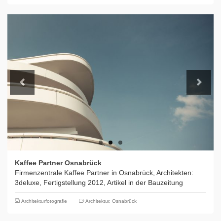
Previous
Next
Kaffee Partner Osnabrück
Firmenzentrale Kaffee Partner in Osnabrück, Architekten:
3deluxe, Fertigstellung 2012, Artikel in der Bauzeitung
Architekturfotografie
Architektur
,
Osnabrück