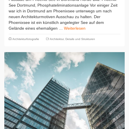
See Dortmund, Phosphateliminationsanlage Vor einiger Zeit
war ich in Dortmund am Phoenixsee unterwegs um nach
neuen Architekturmotiven Ausschau zu halten. Der
Phoenixsee ist ein künstlich angelegter See auf dem
Gelände eines ehemaligen …
Weiterlesen
Architekturfotografie
Architektur
,
Details und Strukturen