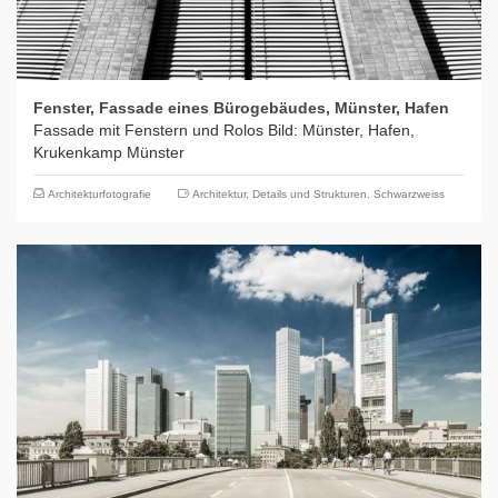
Fenster, Fassade eines Bürogebäudes, Münster, Hafen
Fassade mit Fenstern und Rolos Bild: Münster, Hafen,
Krukenkamp Münster
Architekturfotografie
Architektur
,
Details und Strukturen
,
Schwarzweiss