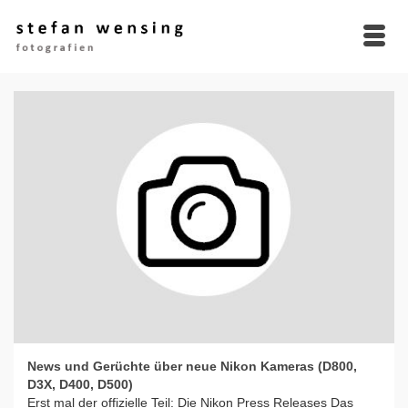
News und Gerüchte über neue Nikon Kameras (D800,
D3X, D400, D500)
Erst mal der offizielle Teil: Die Nikon Press Releases Das