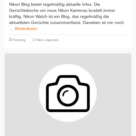
Nikon Blog bietet regelmäßig aktuelle Infos. Die
Gerüchteküche um neue Nikon Kameras brodelt immer
kräftig, Nikon Watch ist ein Blog, das regelmäßig die
aktuellsten Gerüchte zusammenfasst. Daneben ist mir noch
…
Weiterlesen
Fotoblog
Nikon allgemein