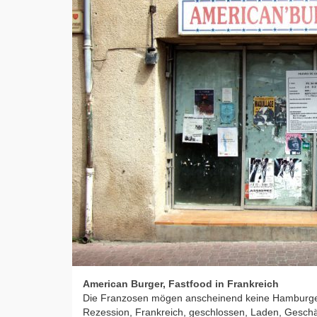
American Burger, Fastfood in Frankreich
Die Franzosen mögen anscheinend keine Hamburge
Rezession, Frankreich, geschlossen, Laden, Geschäft