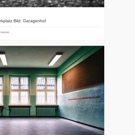
kplatz Bild: Garagenhof
zweiss