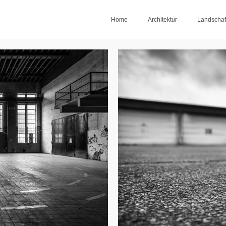
Home
Architektur
Landschaf