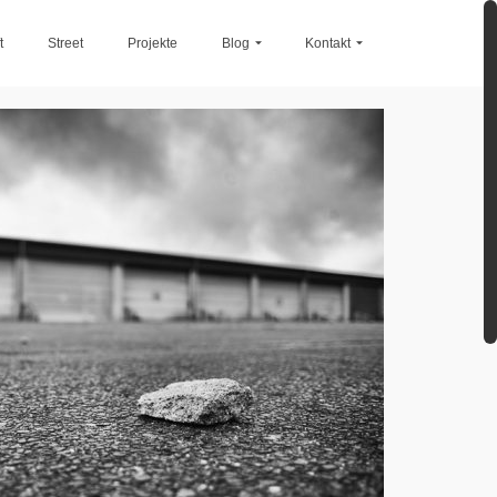
t
Street
Projekte
Blog
Kontakt