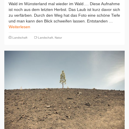
Wald im Münsterland mal wieder im Wald…. Diese Aufnahme
ist noch aus dem letzten Herbst. Das Laub ist kurz davor sich
zu verfärben. Durch den Weg hat das Foto eine schöne Tiefe
und man kann den Blick schweifen lassen. Entstanden …
Weiterlesen
Landschaft
Landschaft
,
Natur