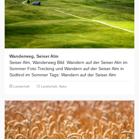
Wanderweg, Seiser Alm
Seiser Alm, Wanderweg Bild: Wandern auf der Seiser Alm im
Sommer Foto Trecking und Wandern auf der Seiser Alm in
Südtirol im Sommer Tags: Wandern auf der Seiser Alm
Landschaft
Landschaft
,
Natur