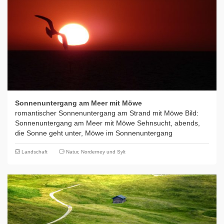
Sonnenuntergang am Meer mit Möwe
romantischer Sonnenuntergang am Strand mit Möwe Bild:
Sonnenuntergang am Meer mit Möwe Sehnsucht, abends,
die Sonne geht unter, Möwe im Sonnenuntergang
Landschaft
Natur
,
Norderney und Sylt