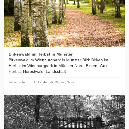
Birkenwald im Herbst in Münster
Birkenwald im Wienburgpark in Münster Bild: Birken im
Herbst im Wienburgpark in Münster Nord. Birken, Wald,
Herbst, Herbstwald, Landschaft
Landschaft
Landschaft
,
Münster
,
Natur