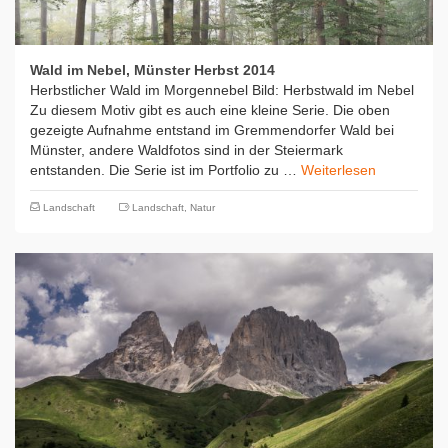
Wald im Nebel, Münster Herbst 2014
Herbstlicher Wald im Morgennebel Bild: Herbstwald im Nebel
Zu diesem Motiv gibt es auch eine kleine Serie. Die oben
gezeigte Aufnahme entstand im Gremmendorfer Wald bei
Münster, andere Waldfotos sind in der Steiermark
entstanden. Die Serie ist im Portfolio zu …
Weiterlesen
Landschaft
Landschaft
,
Natur