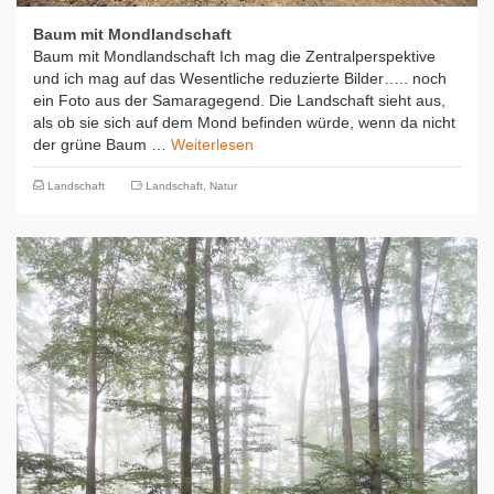
Baum mit Mondlandschaft
Baum mit Mondlandschaft Ich mag die Zentralperspektive
und ich mag auf das Wesentliche reduzierte Bilder….. noch
ein Foto aus der Samaragegend. Die Landschaft sieht aus,
als ob sie sich auf dem Mond befinden würde, wenn da nicht
der grüne Baum …
Weiterlesen
Landschaft
Landschaft
,
Natur