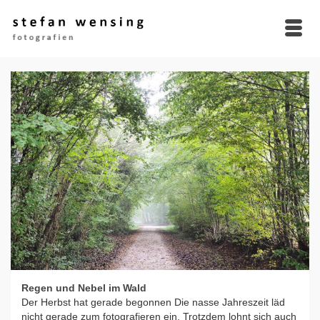
Regen und Nebel im Wald
Der Herbst hat gerade begonnen Die nasse Jahreszeit läd
nicht gerade zum fotografieren ein. Trotzdem lohnt sich auch