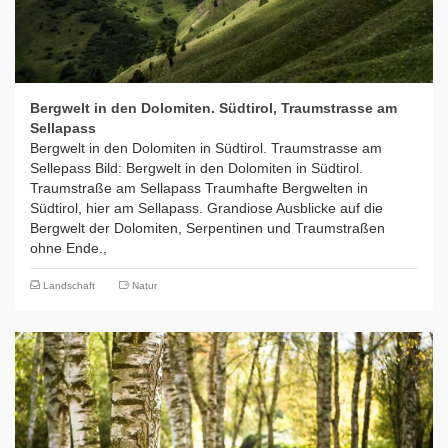
Bergwelt in den Dolomiten. Südtirol, Traumstrasse am
Sellapass
Bergwelt in den Dolomiten in Südtirol. Traumstrasse am
Sellepass Bild: Bergwelt in den Dolomiten in Südtirol.
Traumstraße am Sellapass Traumhafte Bergwelten in
Südtirol, hier am Sellapass. Grandiose Ausblicke auf die
Bergwelt der Dolomiten, Serpentinen und Traumstraßen
ohne Ende.,
Landschaft
Natur