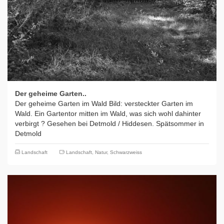
Der geheime Garten..
Der geheime Garten im Wald Bild: versteckter Garten im
Wald. Ein Gartentor mitten im Wald, was sich wohl dahinter
verbirgt ? Gesehen bei Detmold / Hiddesen. Spätsommer in
Detmold
Landschaft
Landschaft
,
Natur
,
Schwarzweiss