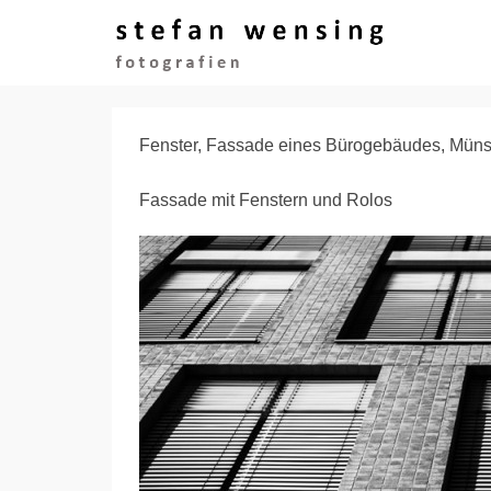
Fenster, Fassade eines Bürogebäudes, Müns
Fassade mit Fenstern und Rolos