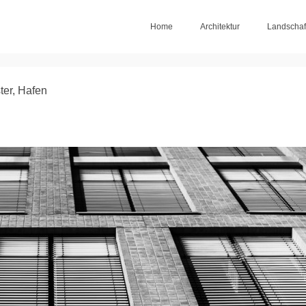
Home
Architektur
Landschaf
ter, Hafen