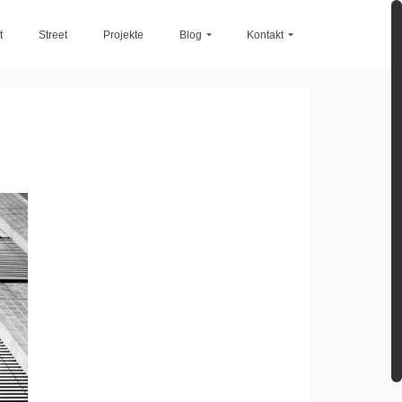
t
Street
Projekte
Blog
Kontakt