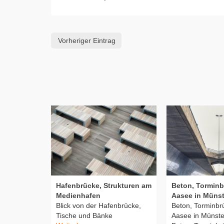
Vorheriger Eintrag
Hafenbrücke, Strukturen am
Beton, Tormin
Medienhafen
Aasee in Münst
Blick von der Hafenbrücke,
Beton, Torminb
Tische und Bänke
Aasee in Münster