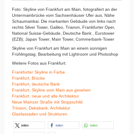
Foto: Skyline von Frankfurt am Main, fotografiert an der
Untermainbrücke vom Sachsenhäuser Ufer aus, Nähe
Schaumainkai. Die markanten Gebäude von links nach
rechts Silver Tower, Galileo, Trianon, Frankfurter Oper,
National Suisse-Gebäude, Deutsche Bank , Eurotower
(EZB), Japan Tower, Main Tower, Commerbank-Tower
Skyline von Frankfurt am Main an einem sonnigen
Frühlingstag. Bearbeitung mit Lightroom und Photoshop
Weitere Fotos aus Frankfurt:
Frankfurter Skyline in Farbe
Frankfurt, Brücke
Frankfurt, deutsche Bank
Frankfurt, Skyline vom Main aus gesehen
Frankfurt, neue und alte Architektur
Neue Mainzer Straße mit Stoppschild
Trinaon, Dekabank, Architektur
Glasfassaden und Strukturen
teilen
teilen
teilen