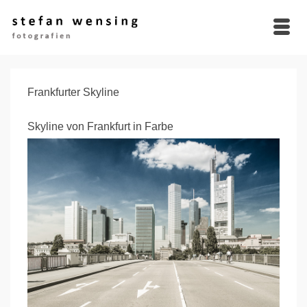
Frankfurter Skyline
Skyline von Frankfurt in Farbe