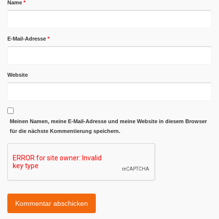
Name
*
E-Mail-Adresse
*
Website
Meinen Namen, meine E-Mail-Adresse und meine Website in diesem Browser
für die nächste Kommentierung speichern.