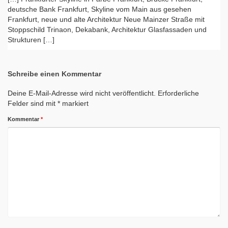
deutsche Bank Frankfurt, Skyline vom Main aus gesehen
Frankfurt, neue und alte Architektur Neue Mainzer Straße mit
Stoppschild Trinaon, Dekabank, Architektur Glasfassaden und
Strukturen […]
Schreibe einen Kommentar
Deine E-Mail-Adresse wird nicht veröffentlicht.
Erforderliche
Felder sind mit
*
markiert
Kommentar
*