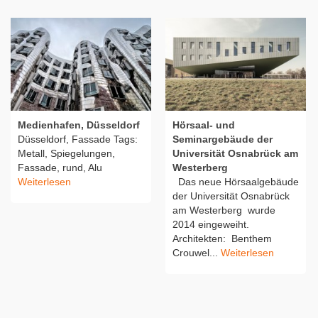
Medienhafen, Düsseldorf
Hörsaal- und
Düsseldorf, Fassade Tags:
Seminargebäude der
Metall, Spiegelungen,
Universität Osnabrück am
Fassade, rund, Alu
Westerberg
Weiterlesen
Das neue Hörsaalgebäude
der Universität Osnabrück
am Westerberg wurde
2014 eingeweiht.
Architekten: Benthem
Crouwel...
Weiterlesen