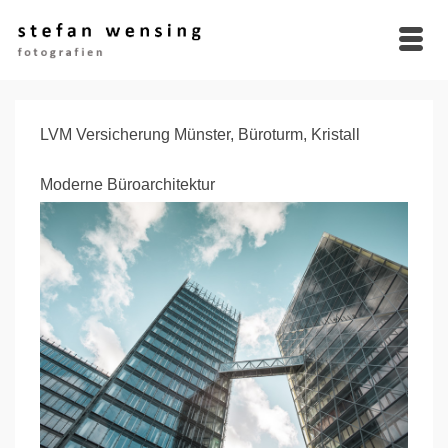
LVM Versicherung Münster, Büroturm, Kristall
Moderne Büroarchitektur