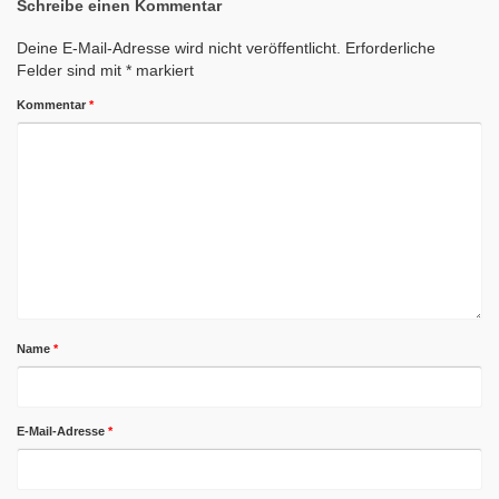
Schreibe einen Kommentar
Deine E-Mail-Adresse wird nicht veröffentlicht.
Erforderliche
Felder sind mit
*
markiert
Kommentar
*
Name
*
E-Mail-Adresse
*