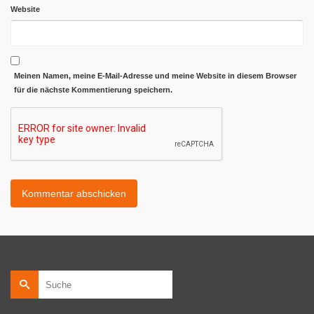
Website
Meinen Namen, meine E-Mail-Adresse und meine Website in diesem Browser
für die nächste Kommentierung speichern.
Suche
nach: