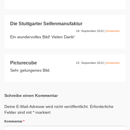
Die Stuttgarter Seifenmanufaktur
16. September 2012
|
Antworten
Ein wundervolles Bild! Vielen Dank!
Picturecube
22. September 2012
|
Antworten
Sehr gelungenes Bild.
Schreibe einen Kommentar
Deine E-Mail-Adresse wird nicht veröffentlicht.
Erforderliche
Felder sind mit
*
markiert
Kommentar
*