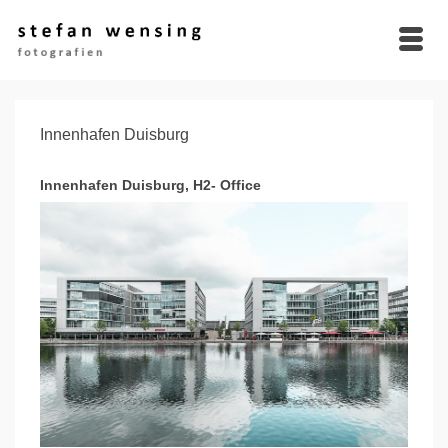
Innenhafen Duisburg
Innenhafen Duisburg, H2- Office