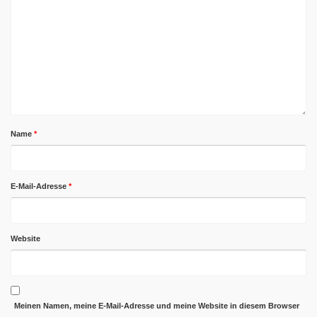
Name
*
E-Mail-Adresse
*
Website
Meinen Namen, meine E-Mail-Adresse und meine Website in diesem Browser