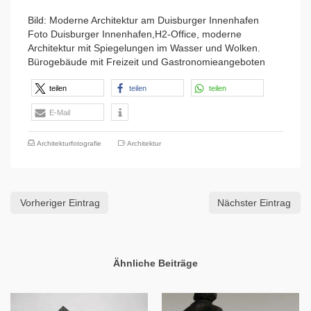
Bild: Moderne Architektur am Duisburger Innenhafen
Foto Duisburger Innenhafen,H2-Office, moderne
Architektur mit Spiegelungen im Wasser und Wolken.
Bürogebäude mit Freizeit und Gastronomieangeboten
teilen
teilen
teilen
E-Mail
Architekturfotografie
Architektur
Vorheriger Eintrag
Nächster Eintrag
Ähnliche Beiträge