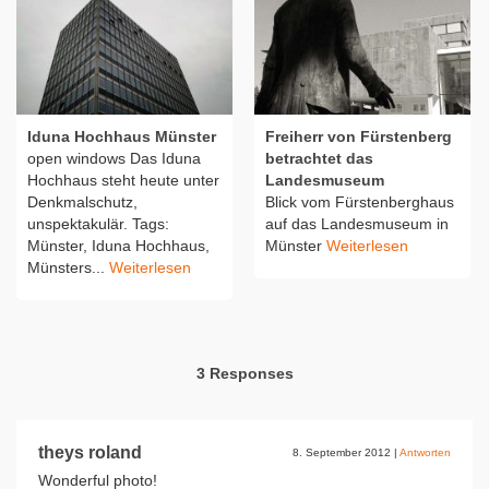
Iduna Hochhaus Münster
Freiherr von Fürstenberg
open windows Das Iduna
betrachtet das
Hochhaus steht heute unter
Landesmuseum
Denkmalschutz,
Blick vom Fürstenberghaus
unspektakulär. Tags:
auf das Landesmuseum in
Münster, Iduna Hochhaus,
Münster
Weiterlesen
Münsters...
Weiterlesen
3 Responses
theys roland
8. September 2012
|
Antworten
Wonderful photo!