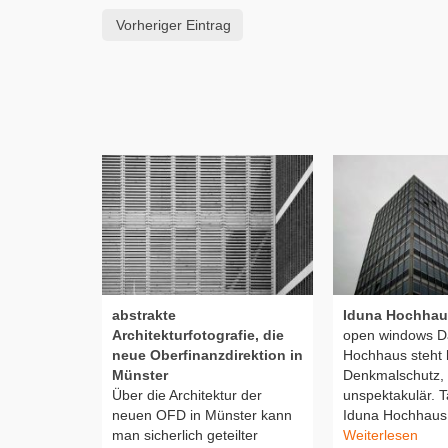
Vorheriger Eintrag
abstrakte
Iduna Hochhau
Architekturfotografie, die
open windows D
neue Oberfinanzdirektion in
Hochhaus steht 
Münster
Denkmalschutz,
Über die Architektur der
unspektakulär. T
neuen OFD in Münster kann
Iduna Hochhaus,
man sicherlich geteilter
Weiterlesen