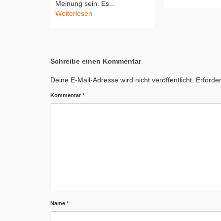
Meinung sein. Es...
Weiterlesen
Schreibe einen Kommentar
Deine E-Mail-Adresse wird nicht veröffentlicht.
Erforder
Kommentar
*
Name
*