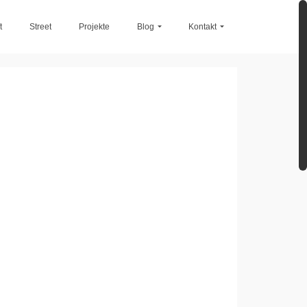
t
Street
Projekte
Blog
Kontakt