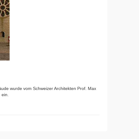
bäude wurde vom Schweizer Architekten Prof. Max
 ein.