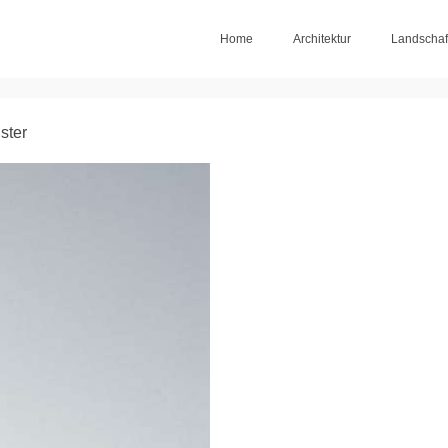
Home
Architektur
Landschaf
ster