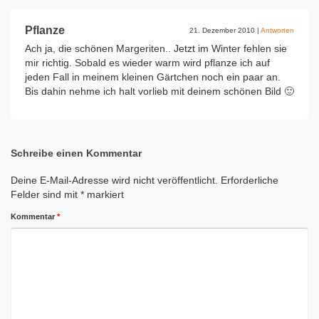
Pflanze
21. Dezember 2010
|
Antworten
Ach ja, die schönen Margeriten.. Jetzt im Winter fehlen sie
mir richtig. Sobald es wieder warm wird pflanze ich auf
jeden Fall in meinem kleinen Gärtchen noch ein paar an.
Bis dahin nehme ich halt vorlieb mit deinem schönen Bild 🙂
Schreibe einen Kommentar
Deine E-Mail-Adresse wird nicht veröffentlicht.
Erforderliche
Felder sind mit
*
markiert
Kommentar
*