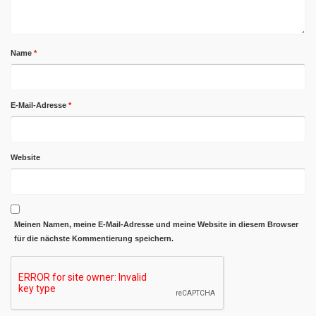
Name
*
E-Mail-Adresse
*
Website
Meinen Namen, meine E-Mail-Adresse und meine Website in diesem Browser
für die nächste Kommentierung speichern.