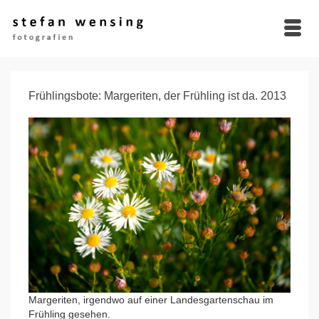
Frühlingsbote: Margeriten, der Frühling ist da. 2013
Margeriten, irgendwo auf einer Landesgartenschau im
Frühling gesehen.