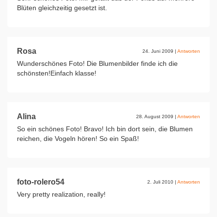
Blüten gleichzeitig gesetzt ist.
Rosa
24. Juni 2009
|
Antworten
Wunderschönes Foto! Die Blumenbilder finde ich die
schönsten!Einfach klasse!
Alina
28. August 2009
|
Antworten
So ein schönes Foto! Bravo! Ich bin dort sein, die Blumen
reichen, die Vogeln hören! So ein Spaß!
foto-rolero54
2. Juli 2010
|
Antworten
Very pretty realization, really!