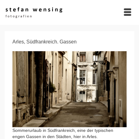
Arles, Südfrankreich. Gassen
Sommerurlaub in Südfrankreich, eine der typischen
engen Gassen in den Städten, hier in Arles.