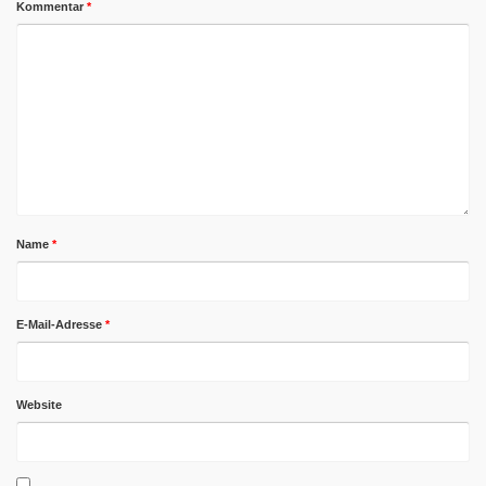
Kommentar
*
Name
*
E-Mail-Adresse
*
Website