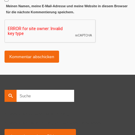
Meinen Namen, meine E-Mail-Adresse und meine Website in diesem Browser
für die nächste Kommentierung speichern.
Suche
nach:
kostenlose private Bildnutzung
kostenlose Bildnutzung auf privaten Webseiten.