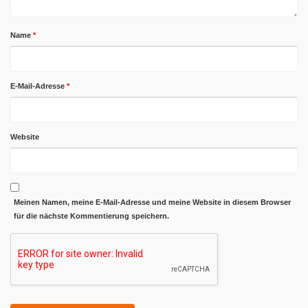
Name
*
E-Mail-Adresse
*
Website
Meinen Namen, meine E-Mail-Adresse und meine Website in diesem Browser
für die nächste Kommentierung speichern.