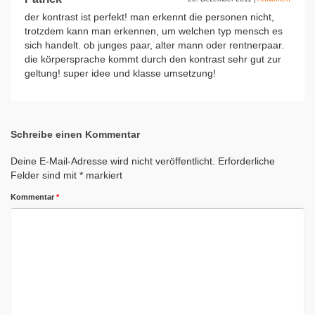
der kontrast ist perfekt! man erkennt die personen nicht,
trotzdem kann man erkennen, um welchen typ mensch es
sich handelt. ob junges paar, alter mann oder rentnerpaar.
die körpersprache kommt durch den kontrast sehr gut zur
geltung! super idee und klasse umsetzung!
Schreibe einen Kommentar
Deine E-Mail-Adresse wird nicht veröffentlicht.
Erforderliche
Felder sind mit
*
markiert
Kommentar
*