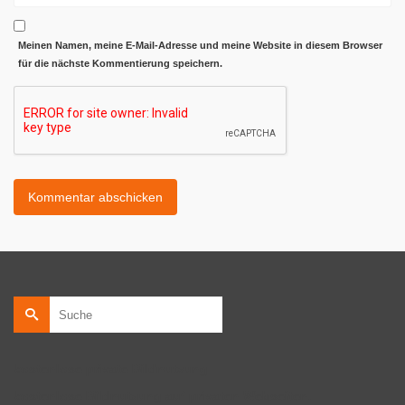
Meinen Namen, meine E-Mail-Adresse und meine Website in diesem Browser
für die nächste Kommentierung speichern.
Suche
nach:
kostenlose private Bildnutzung
kostenlose Bildnutzung auf privaten Webseiten.