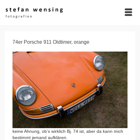
74er Porsche 911 Oldtimer, orange
keine Ahnung, ob’s wirklich Bj. 74 ist, aber da kann mich
bestimmt jemand aufklären.