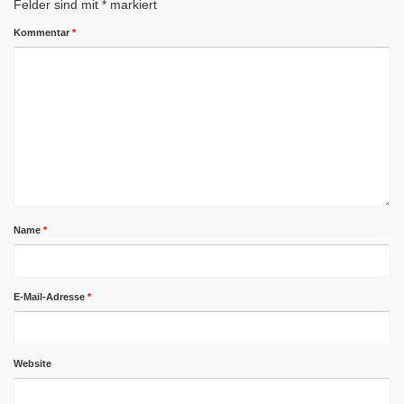
Felder sind mit
*
markiert
Kommentar
*
Name
*
E-Mail-Adresse
*
Website