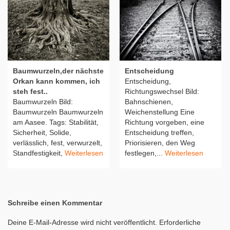
Baumwurzeln,der nächste
Entscheidung
Orkan kann kommen, ich
Entscheidung,
steh fest..
Richtungswechsel Bild:
Baumwurzeln Bild:
Bahnschienen,
Baumwurzeln Baumwurzeln
Weichenstellung Eine
am Aasee. Tags: Stabilität,
Richtung vorgeben, eine
Sicherheit, Solide,
Entscheidung treffen,
verlässlich, fest, verwurzelt,
Priorisieren, den Weg
Standfestigkeit,
Weiterlesen
festlegen,...
Weiterlesen
Schreibe einen Kommentar
Deine E-Mail-Adresse wird nicht veröffentlicht.
Erforderliche