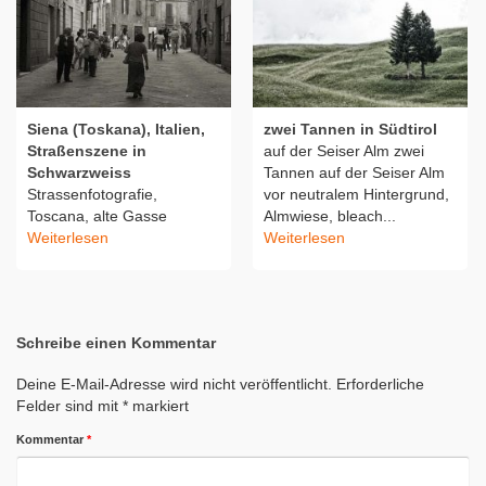
Siena (Toskana), Italien,
zwei Tannen in Südtirol
Straßenszene in
auf der Seiser Alm zwei
Schwarzweiss
Tannen auf der Seiser Alm
Strassenfotografie,
vor neutralem Hintergrund,
Toscana, alte Gasse
Almwiese, bleach...
Weiterlesen
Weiterlesen
Schreibe einen Kommentar
Deine E-Mail-Adresse wird nicht veröffentlicht.
Erforderliche
Felder sind mit
*
markiert
Kommentar
*