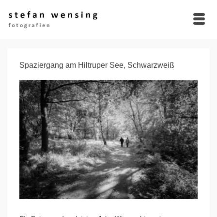
Spaziergang am Hiltruper See, Schwarzweiß