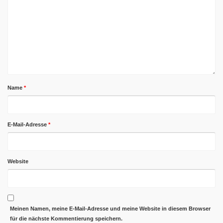
Name
*
E-Mail-Adresse
*
Website
Meinen Namen, meine E-Mail-Adresse und meine Website in diesem Browser
für die nächste Kommentierung speichern.