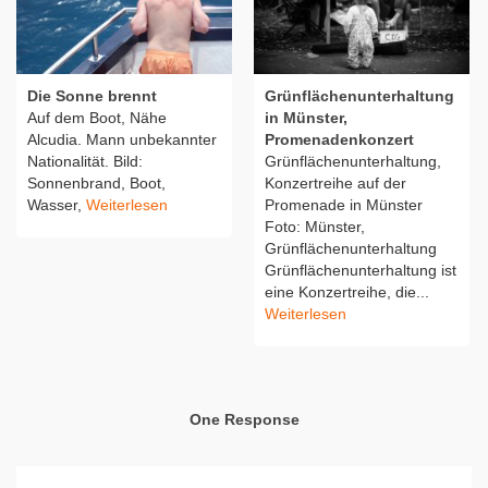
Die Sonne brennt
Grünflächenunterhaltung
Auf dem Boot, Nähe
in Münster,
Alcudia. Mann unbekannter
Promenadenkonzert
Nationalität. Bild:
Grünflächenunterhaltung,
Sonnenbrand, Boot,
Konzertreihe auf der
Wasser,
Weiterlesen
Promenade in Münster
Foto: Münster,
Grünflächenunterhaltung
Grünflächenunterhaltung ist
eine Konzertreihe, die...
Weiterlesen
One Response