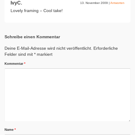
IvyC.
13. November 2009
|
Antworten
Lovely framing – Cool take!
Schreibe einen Kommentar
Deine E-Mail-Adresse wird nicht veröffentlicht.
Erforderliche
Felder sind mit
*
markiert
Kommentar
*
Name
*