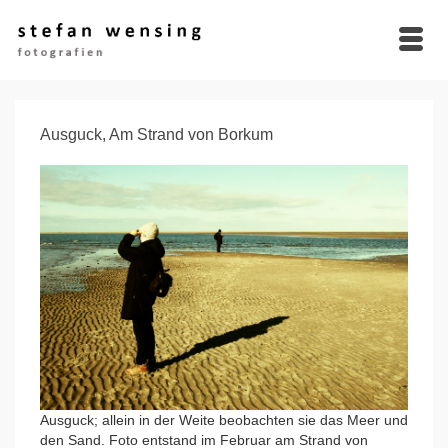
Ausguck, Am Strand von Borkum
Ausguck; allein in der Weite beobachten sie das Meer und
den Sand. Foto entstand im Februar am Strand von