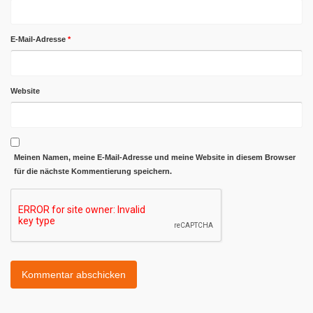
E-Mail-Adresse
*
Website
Meinen Namen, meine E-Mail-Adresse und meine Website in diesem Browser
für die nächste Kommentierung speichern.