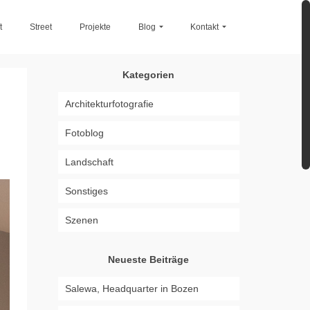
t
Street
Projekte
Blog
Kontakt
Kategorien
Architekturfotografie
Fotoblog
Landschaft
Sonstiges
Szenen
Neueste Beiträge
Salewa, Headquarter in Bozen