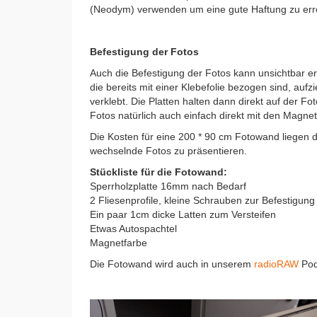
(Neodym) verwenden um eine gute Haftung zu err
Befestigung der Fotos
Auch die Befestigung der Fotos kann unsichtbar er
die bereits mit einer Klebefolie bezogen sind, au
verklebt. Die Platten halten dann direkt auf der F
Fotos natürlich auch einfach direkt mit den Magne
Die Kosten für eine 200 * 90 cm Fotowand liegen d
wechselnde Fotos zu präsentieren.
Stückliste für die Fotowand:
Sperrholzplatte 16mm nach Bedarf
2 Fliesenprofile, kleine Schrauben zur Befestigung
Ein paar 1cm dicke Latten zum Versteifen
Etwas Autospachtel
Magnetfarbe
Die Fotowand wird auch in unserem
radioRAW
Pod