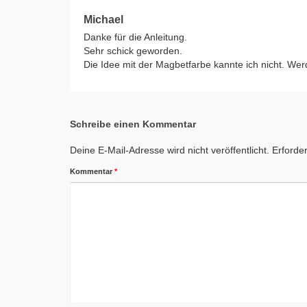
Michael
Danke für die Anleitung.
Sehr schick geworden.
Die Idee mit der Magbetfarbe kannte ich nicht. Wer
Schreibe einen Kommentar
Deine E-Mail-Adresse wird nicht veröffentlicht.
Erforder
Kommentar
*