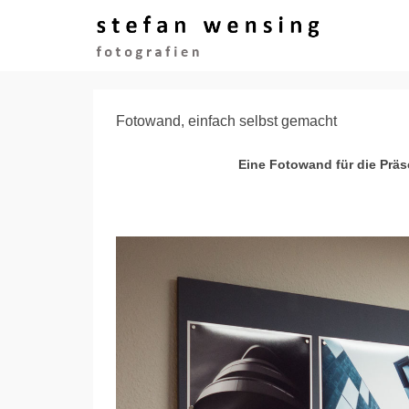
Fotowand, einfach selbst gemacht
Eine Fotowand für die Präs