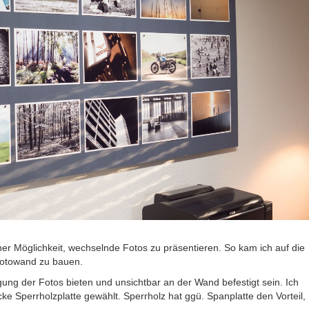
er Möglichkeit, wechselnde Fotos zu präsentieren. So kam ich auf die
 Fotowand zu bauen.
gung der Fotos bieten und unsichtbar an der Wand befestigt sein. Ich
 Sperrholzplatte gewählt. Sperrholz hat ggü. Spanplatte den Vorteil,