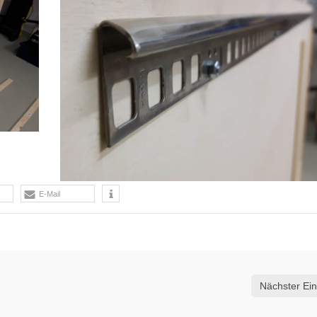
E-Mail
Nächster Ein