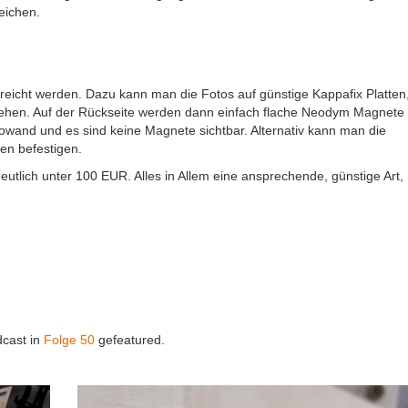
eichen.
reicht werden. Dazu kann man die Fotos auf günstige Kappafix Platten
fziehen. Auf der Rückseite werden dann einfach flache Neodym Magnete
otowand und es sind keine Magnete sichtbar. Alternativ kann man die
ten befestigen.
eutlich unter 100 EUR. Alles in Allem eine ansprechende, günstige Art,
cast in
Folge 50
gefeatured.