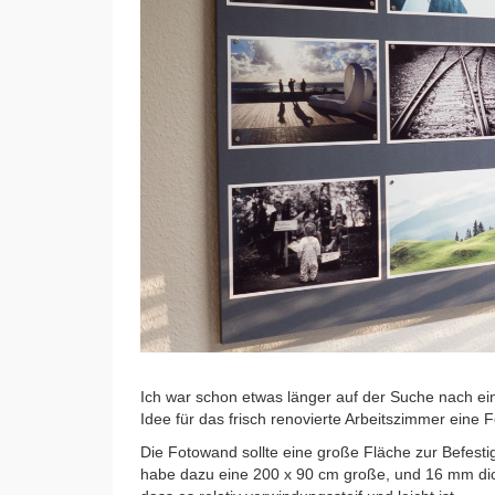
Ich war schon etwas länger auf der Suche nach ein
Idee für das frisch renovierte Arbeitszimmer eine
Die Fotowand sollte eine große Fläche zur Befesti
habe dazu eine 200 x 90 cm große, und 16 mm dicke