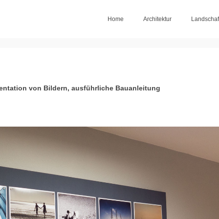
Home
Architektur
Landschaf
entation von Bildern, ausführliche Bauanleitung