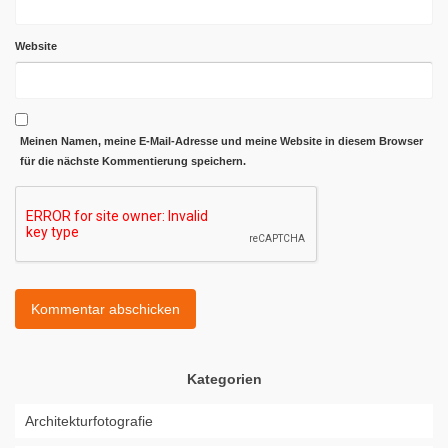
Website
Meinen Namen, meine E-Mail-Adresse und meine Website in diesem Browser
für die nächste Kommentierung speichern.
Kategorien
Architekturfotografie