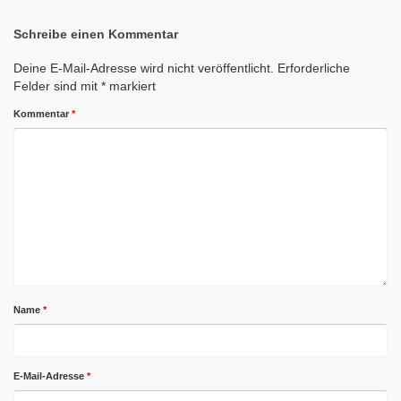
Schreibe einen Kommentar
Deine E-Mail-Adresse wird nicht veröffentlicht.
Erforderliche
Felder sind mit
*
markiert
Kommentar
*
Name
*
E-Mail-Adresse
*