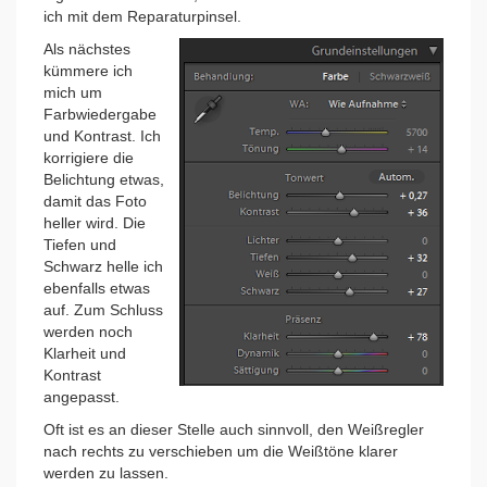
ich mit dem Reparaturpinsel.
Als nächstes
kümmere ich
mich um
Farbwiedergabe
und Kontrast. Ich
korrigiere die
Belichtung etwas,
damit das Foto
heller wird. Die
Tiefen und
Schwarz helle ich
ebenfalls etwas
auf. Zum Schluss
werden noch
Klarheit und
Kontrast
angepasst.
Oft ist es an dieser Stelle auch sinnvoll, den Weißregler
nach rechts zu verschieben um die Weißtöne klarer
werden zu lassen.