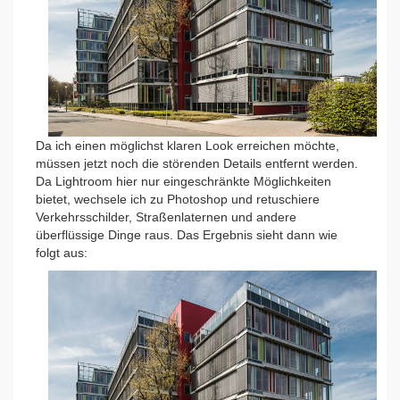
Da ich einen möglichst klaren Look erreichen möchte,
müssen jetzt noch die störenden Details entfernt werden.
Da Lightroom hier nur eingeschränkte Möglichkeiten
bietet, wechsele ich zu Photoshop und retuschiere
Verkehrsschilder, Straßenlaternen und andere
überflüssige Dinge raus. Das Ergebnis sieht dann wie
folgt aus: