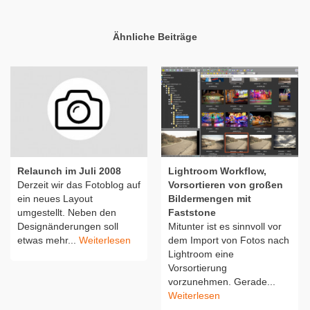
Ähnliche Beiträge
Relaunch im Juli 2008
Lightroom Workflow,
Derzeit wir das Fotoblog auf
Vorsortieren von großen
ein neues Layout
Bildermengen mit
umgestellt. Neben den
Faststone
Designänderungen soll
Mitunter ist es sinnvoll vor
etwas mehr...
Weiterlesen
dem Import von Fotos nach
Lightroom eine
Vorsortierung
vorzunehmen. Gerade...
Weiterlesen