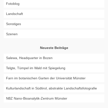
Fotoblog
Landschaft
Sonstiges
Szenen
Neueste Beiträge
Salewa, Headquarter in Bozen
Telgte, Tümpel im Wald mit Spiegelung
Farn im botanischen Garten der Universität Münster
Kulturlandschaft in Südtirol, abstrakte Landschaftsfotografie
NBZ Nano-Bioanalytik-Zentrum Münster