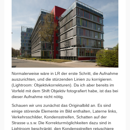
Normalerweise wäre in LR der erste Schritt, die Aufnahme
auszurichten, und die stürzenden Linien zu korrigieren.
(Lightroom: Objektivkorrekturen). Da ich aber bereits im
Vorfeld mit dem Shift Objektiv fotografiert habe, ist das bei
dieser Aufnahme nicht nötig.
Schauen wir uns zunächst das Originalbild an. Es sind
einige störende Elemente im Bild enthalten, Laterne links,
Verkehrsschilder, Kondensstreifen, Schatten auf der
Strasse u.s.w. Die Korrekturmöglichkeiten dazu sind in
Lightroom beschränkt, den Kondensstreifen retuschiere