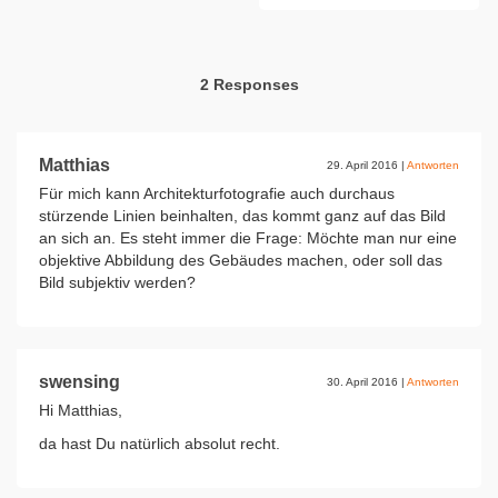
2 Responses
Matthias
29. April 2016
|
Antworten
Für mich kann Architekturfotografie auch durchaus
stürzende Linien beinhalten, das kommt ganz auf das Bild
an sich an. Es steht immer die Frage: Möchte man nur eine
objektive Abbildung des Gebäudes machen, oder soll das
Bild subjektiv werden?
swensing
30. April 2016
|
Antworten
Hi Matthias,
da hast Du natürlich absolut recht.