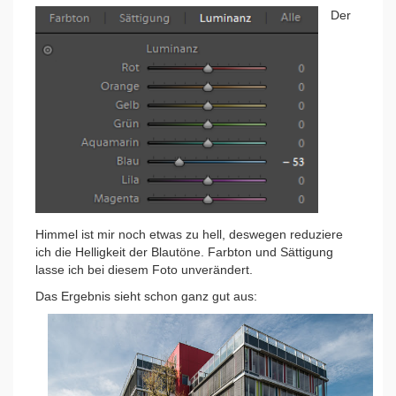
Der
Himmel ist mir noch etwas zu hell, deswegen reduziere
ich die Helligkeit der Blautöne. Farbton und Sättigung
lasse ich bei diesem Foto unverändert.
Das Ergebnis sieht schon ganz gut aus: