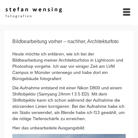
Bildbearbeitung vorher – nachher, Architekturfoto
Heute möchte ich erklären, wie ich bei der
Bildbearbeitung meiner Architekturfotos in Lightroom und
Photoshop vorgehe. Ich war vor einiger Zeit am LVM
Campus in Münster unterwegs und habe dort ein
Bürogebäude fotografiert.
Die Aufnahme entstand mit einer Nikon D800 und einem
Shiftobjektiv (Samyang 24mm f 3.5 ED). Mit dem
Shiftobjektiv kann ich schon während der Aufnahme die
stürzenden Linien korrigieren. Bei der Aufnahme habe ich
ein Stativ verwendet, als Blende habe ich f13 gewählt, um
die nötige Tiefenschärfe zu erreichen.
Hier das unbearbeitete Ausgangsbild: