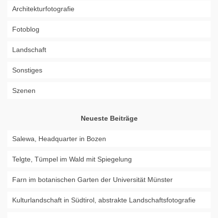
Architekturfotografie
Fotoblog
Landschaft
Sonstiges
Szenen
Neueste Beiträge
Salewa, Headquarter in Bozen
Telgte, Tümpel im Wald mit Spiegelung
Farn im botanischen Garten der Universität Münster
Kulturlandschaft in Südtirol, abstrakte Landschaftsfotografie