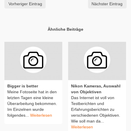
Vorheriger Eintrag
Nächster Eintrag
Ähnliche Beiträge
Bigger is better
Nikon Kameras, Auswahl
Meine Fotoseite hat in den
von Objektiven
letzten Tagen eine kleine
Das Internet ist voll von
Überarbeitung bekommen.
Testberichten und
Im Einzelnen wurde
Erfahrungsberichten zu
folgendes...
Weiterlesen
verschiedenen Objektiven.
Wie soll man da...
Weiterlesen