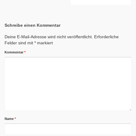
Schreibe einen Kommentar
Deine E-Mail-Adresse wird nicht veröffentlicht.
Erforderliche
Felder sind mit
*
markiert
Kommentar
*
Name
*