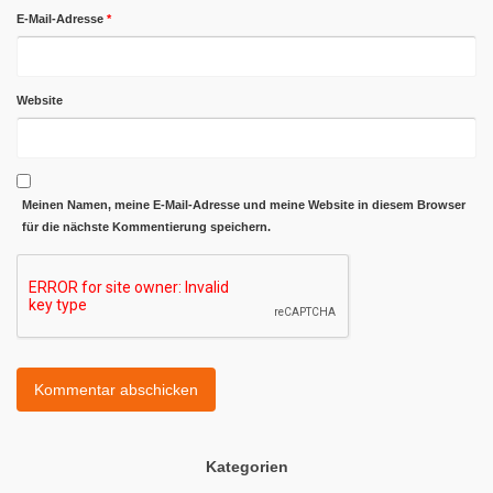
E-Mail-Adresse
*
Website
Meinen Namen, meine E-Mail-Adresse und meine Website in diesem Browser
für die nächste Kommentierung speichern.
Kategorien