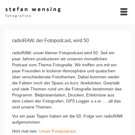
radioRAW, der Fotopodcast, wird 50
radioRAW, unser kleiner Fotopodcast wird 50. Seit ein
paar Jahren produzieren wir unseren monatlichen
Podcast zum Thema Fotografie. Wir treffen uns mit ein
paar Freunden in lockerer Atmosphäre und quatschen
über verschiedenste Fotothemen. Dabei kommen weder
die Fakten noch der Spass zu kurz. Anekdoten, Geartalk
und viele Themen rund um die Fotografie bestimmen das
Programm. Bildpräsentation, Drucken, Erlebnisse aus
dem Leben der Fotografen, GPS Logger u.s.w….. all das
sind unsere Themen.
Vor ein paar Tagen haben wir die 50. Folge von radioRAW
aufgenommen.
Hört mal rein:
Unser Fotopodcast