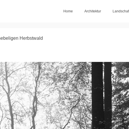
Home
Architektur
Landschaf
nebeligen Herbstwald