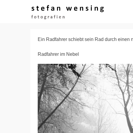
Ein Radfahrer schiebt sein Rad durch einen 
Radfahrer im Nebel