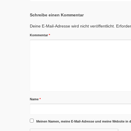
Schreibe einen Kommentar
Deine E-Mail-Adresse wird nicht veröffentlicht.
Erforder
Kommentar
*
Name
*
Meinen Namen, meine E-Mail-Adresse und meine Website in 