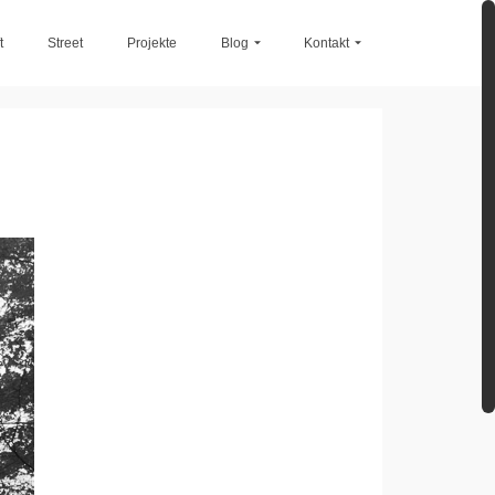
t
Street
Projekte
Blog
Kontakt