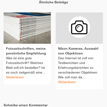
Ähnliche Beiträge
Fotozeitschriften, meine
Nikon Kameras, Auswahl
persönliche Empfehlung
von Objektiven
Was ist eine gute
Das Internet ist voll von
Fotozeitschrift? Welches
Testberichten und
Blatt soll ich bestellen? Ist
Erfahrungsberichten zu
es noch zeitgemäß eine...
verschiedenen Objektiven.
Weiterlesen
Wie soll man da...
Weiterlesen
Schreibe einen Kommentar