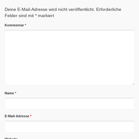
Deine E-Mail-Adresse wird nicht veröffentlicht.
Erforderliche
Felder sind mit
*
markiert
Kommentar
*
Name
*
E-Mail-Adresse
*