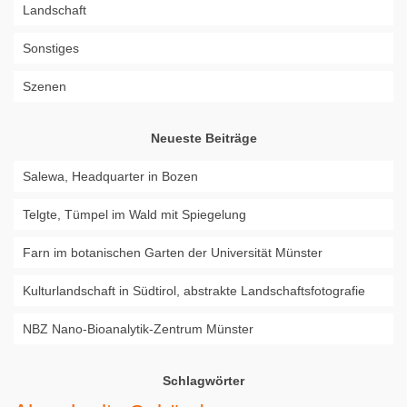
Landschaft
Sonstiges
Szenen
Neueste Beiträge
Salewa, Headquarter in Bozen
Telgte, Tümpel im Wald mit Spiegelung
Farn im botanischen Garten der Universität Münster
Kulturlandschaft in Südtirol, abstrakte Landschaftsfotografie
NBZ Nano-Bioanalytik-Zentrum Münster
Schlagwörter