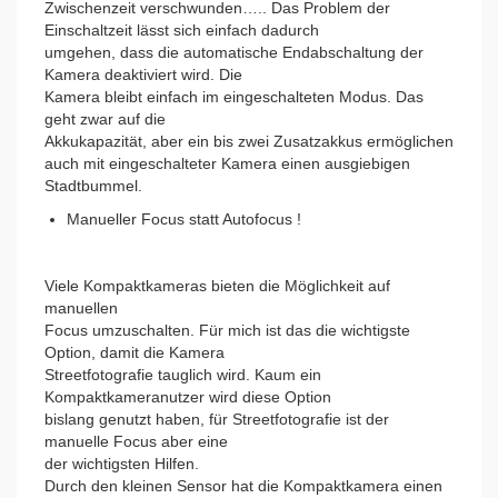
Zwischenzeit verschwunden….. Das Problem der
Einschaltzeit lässt sich einfach dadurch
umgehen, dass die automatische Endabschaltung der
Kamera deaktiviert wird. Die
Kamera bleibt einfach im eingeschalteten Modus. Das
geht zwar auf die
Akkukapazität, aber ein bis zwei Zusatzakkus ermöglichen
auch mit eingeschalteter Kamera einen ausgiebigen
Stadtbummel.
Manueller Focus statt Autofocus !
Viele Kompaktkameras bieten die Möglichkeit auf
manuellen
Focus umzuschalten. Für mich ist das die wichtigste
Option, damit die Kamera
Streetfotografie tauglich wird. Kaum ein
Kompaktkameranutzer wird diese Option
bislang genutzt haben, für Streetfotografie ist der
manuelle Focus aber eine
der wichtigsten Hilfen.
Durch den kleinen Sensor hat die Kompaktkamera einen