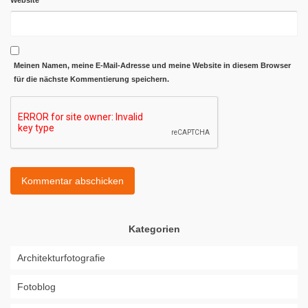
Website
Meinen Namen, meine E-Mail-Adresse und meine Website in diesem Browser
für die nächste Kommentierung speichern.
Kategorien
Architekturfotografie
Fotoblog