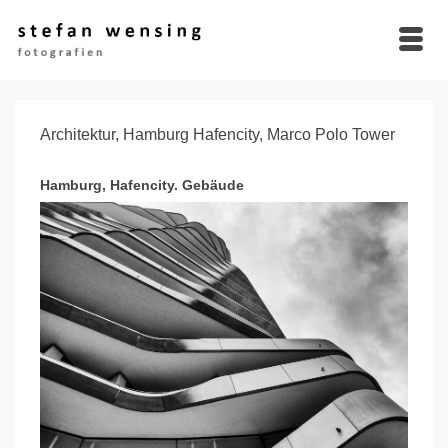
Architektur, Hamburg Hafencity, Marco Polo Tower
Hamburg, Hafencity. Gebäude