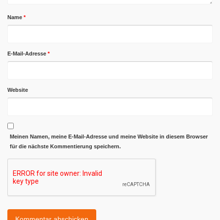
Name
*
E-Mail-Adresse
*
Website
Meinen Namen, meine E-Mail-Adresse und meine Website in diesem Browser
für die nächste Kommentierung speichern.