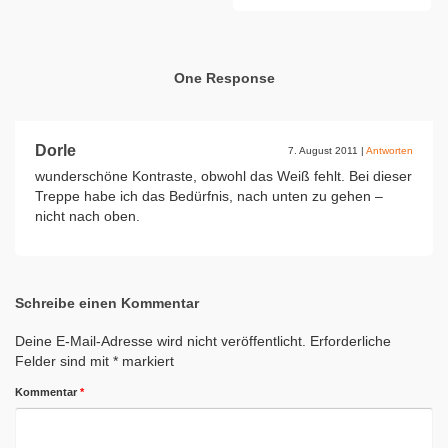
One Response
Dorle
7. August 2011
|
Antworten
wunderschöne Kontraste, obwohl das Weiß fehlt. Bei dieser
Treppe habe ich das Bedürfnis, nach unten zu gehen –
nicht nach oben.
Schreibe einen Kommentar
Deine E-Mail-Adresse wird nicht veröffentlicht.
Erforderliche
Felder sind mit
*
markiert
Kommentar
*