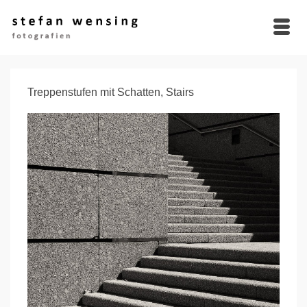
Treppenstufen mit Schatten, Stairs