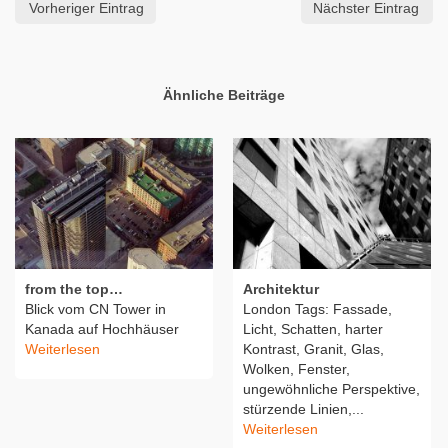
Vorheriger Eintrag
Nächster Eintrag
Ähnliche Beiträge
from the top…
Architektur
Blick vom CN Tower in
London Tags: Fassade,
Kanada auf Hochhäuser
Licht, Schatten, harter
Weiterlesen
Kontrast, Granit, Glas,
Wolken, Fenster,
ungewöhnliche Perspektive,
stürzende Linien,...
Weiterlesen