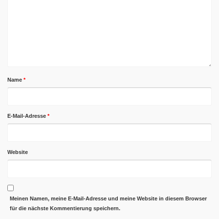
Name
*
E-Mail-Adresse
*
Website
Meinen Namen, meine E-Mail-Adresse und meine Website in diesem Browser
für die nächste Kommentierung speichern.