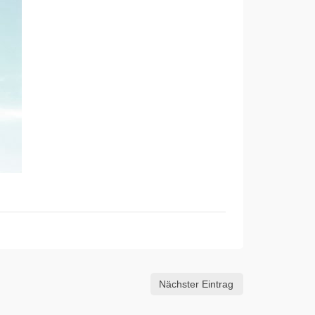
Nächster Eintrag