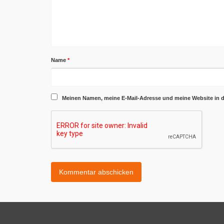
Name
*
Meinen Namen, meine E-Mail-Adresse und meine Website in 