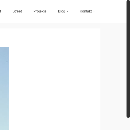
t
Street
Projekte
Blog
Kontakt