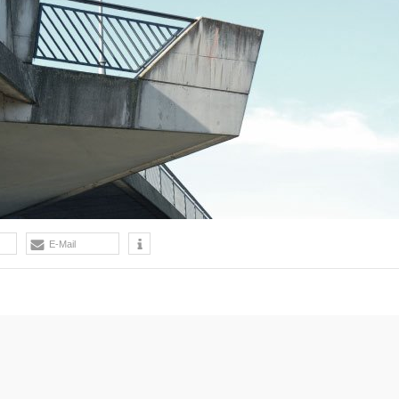
E-Mail