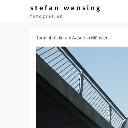
Torminbrücke am Aasee in Münster