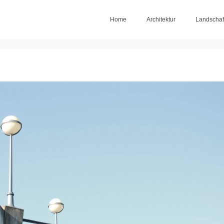
Home
Architektur
Landschaf