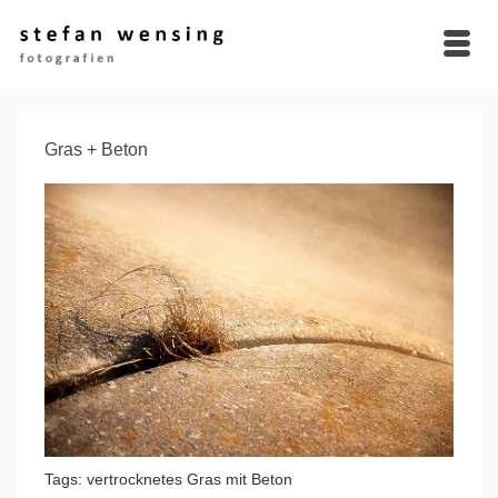
Gras + Beton
Tags: vertrocknetes Gras mit Beton