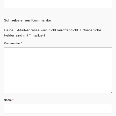
Schreibe einen Kommentar
Deine E-Mail-Adresse wird nicht veröffentlicht.
Erforderliche
Felder sind mit
*
markiert
Kommentar
*
Name
*