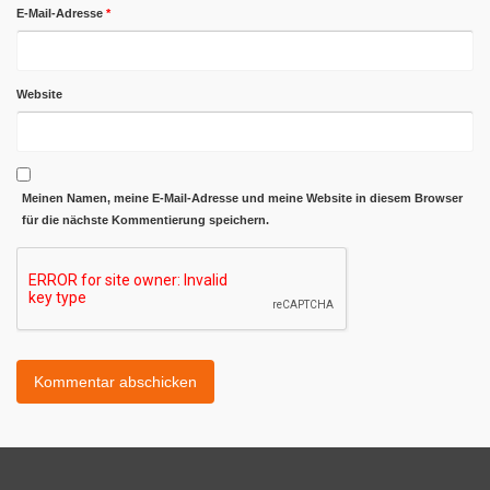
E-Mail-Adresse
*
Website
Meinen Namen, meine E-Mail-Adresse und meine Website in diesem Browser
für die nächste Kommentierung speichern.