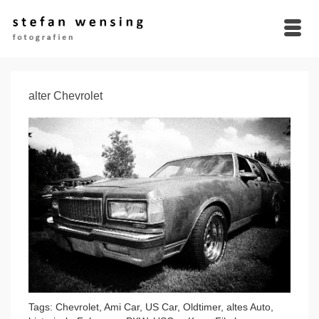
alter Chevrolet
Tags: Chevrolet, Ami Car, US Car, Oldtimer, altes Auto,