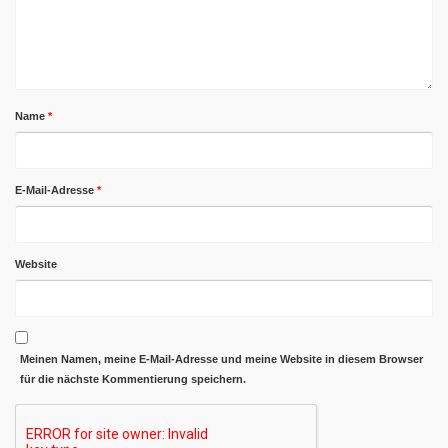
Name
*
E-Mail-Adresse
*
Website
Meinen Namen, meine E-Mail-Adresse und meine Website in diesem Browser
für die nächste Kommentierung speichern.