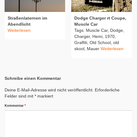
Straßenlaternen im
Dodge Charger rt Coupe,
Abendlicht
Muscle Car
Weiterlesen
Tags: Muscle Car, Dodge,
Charger, Hemi, 1970,
Graffiti, Old School, old
skool, Mauer
Weiterlesen
Schreibe einen Kommentar
Deine E-Mail-Adresse wird nicht veröffentlicht.
Erforderliche
Felder sind mit
*
markiert
Kommentar
*