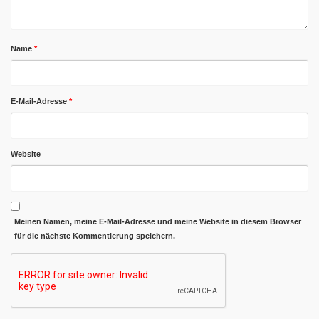
Name
*
E-Mail-Adresse
*
Website
Meinen Namen, meine E-Mail-Adresse und meine Website in diesem Browser
für die nächste Kommentierung speichern.