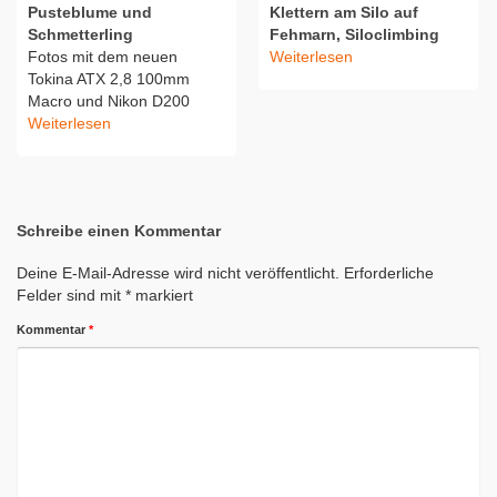
Pusteblume und
Klettern am Silo auf
Schmetterling
Fehmarn, Siloclimbing
Fotos mit dem neuen
Weiterlesen
Tokina ATX 2,8 100mm
Macro und Nikon D200
Weiterlesen
Schreibe einen Kommentar
Deine E-Mail-Adresse wird nicht veröffentlicht.
Erforderliche
Felder sind mit
*
markiert
Kommentar
*