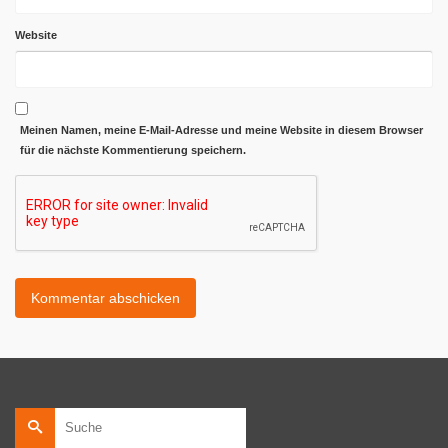
Website
Meinen Namen, meine E-Mail-Adresse und meine Website in diesem Browser
für die nächste Kommentierung speichern.
Suche
nach: