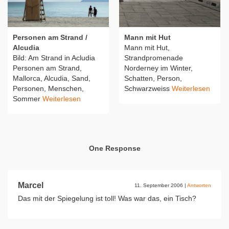
Personen am Strand /
Mann mit Hut
Alcudia
Mann mit Hut,
Bild: Am Strand in Acludia
Strandpromenade
Personen am Strand,
Norderney im Winter,
Mallorca, Alcudia, Sand,
Schatten, Person,
Personen, Menschen,
Schwarzweiss
Weiterlesen
Sommer
Weiterlesen
One Response
Marcel
11. September 2006
|
Antworten
Das mit der Spiegelung ist toll! Was war das, ein Tisch?