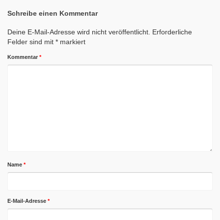
Schreibe einen Kommentar
Deine E-Mail-Adresse wird nicht veröffentlicht.
Erforderliche
Felder sind mit
*
markiert
Kommentar
*
Name
*
E-Mail-Adresse
*