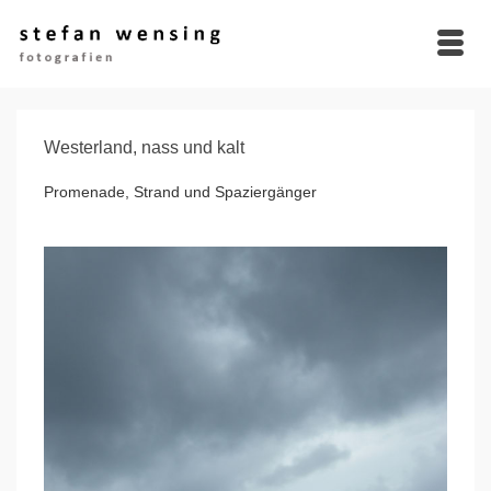
Westerland, nass und kalt
Promenade, Strand und Spaziergänger