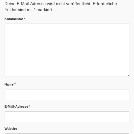
Deine E-Mail-Adresse wird nicht veröffentlicht.
Erforderliche
Felder sind mit
*
markiert
Kommentar
*
Name
*
E-Mail-Adresse
*
Website