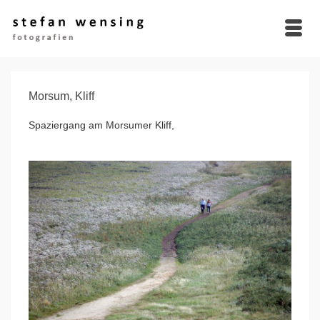
Morsum, Kliff
Spaziergang am Morsumer Kliff,