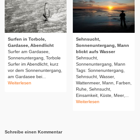
Surfen in Torbole,
Sehnsucht,
Gardasee, Abendlicht
Sonnenuntergang, Mann
Surfer am Gardasee,
blickt aufs Wasser
Sonnenuntergang, Torbole
Sehnsucht,
Surfer im Abendlicht, kurz
Sonnenuntergang, Mann
vor dem Sonnenuntergang,
Tags: Sonnenuntergang,
am Gardasee bei...
Sehnsucht, Wasser,
Weiterlesen
Wattenmeer, Mann, Farben,
Ruhe, Sehnsucht,
Einsamkeit, Küste, Meer,...
Weiterlesen
Schreibe einen Kommentar