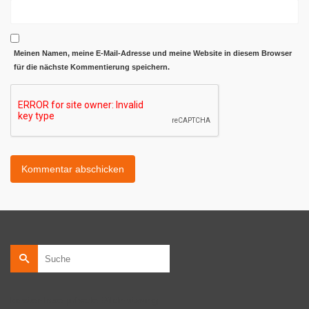
Meinen Namen, meine E-Mail-Adresse und meine Website in diesem Browser
für die nächste Kommentierung speichern.
Suche
nach:
kostenlose private Bildnutzung