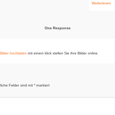
Weiterlesen
One Response
Bilder hochladen
mit einem klick stellen Sie ihre Bilder online.
liche Felder sind mit
*
markiert