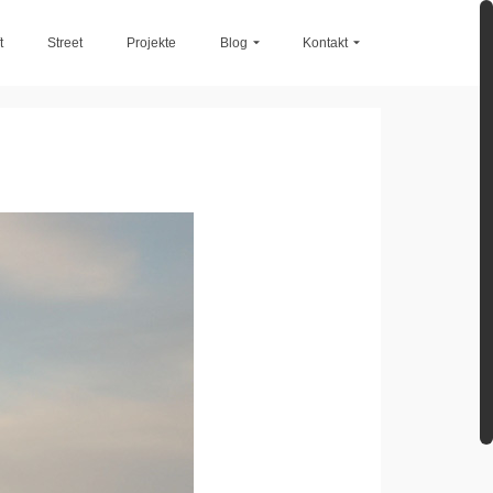
t
Street
Projekte
Blog
Kontakt