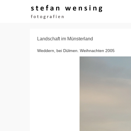
Landschaft im Münsterland
Weddern, bei Dülmen. Weihnachten 2005