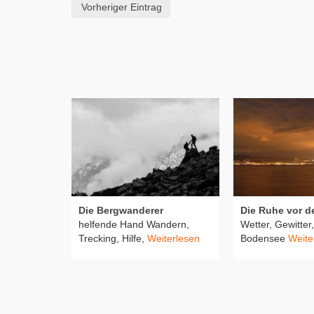
Vorheriger Eintrag
Die Bergwanderer
Die Ruhe vor d
helfende Hand Wandern,
Wetter, Gewitter
Trecking, Hilfe,
Weiterlesen
Bodensee
Weite