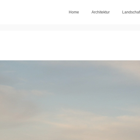
Home
Architektur
Landschaf