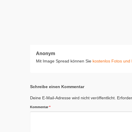
Anonym
Mit Image Spread können Sie
kostenlos Fotos und 
Schreibe einen Kommentar
Deine E-Mail-Adresse wird nicht veröffentlicht.
Erforder
Kommentar
*