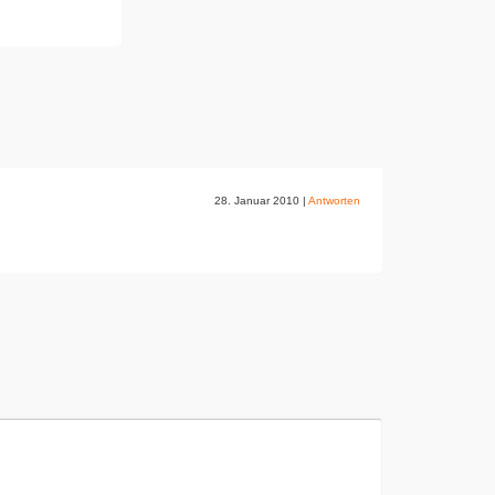
28. Januar 2010
|
Antworten