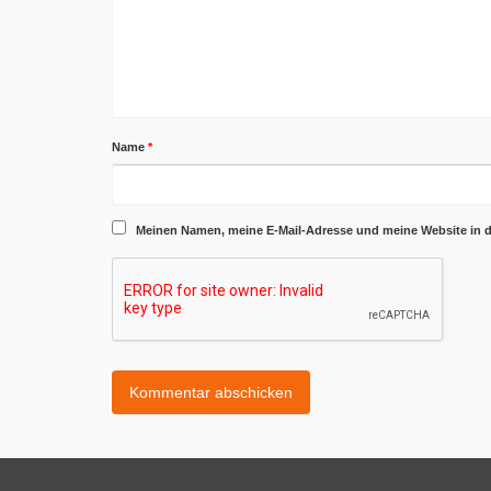
Name
*
Meinen Namen, meine E-Mail-Adresse und meine Website in 