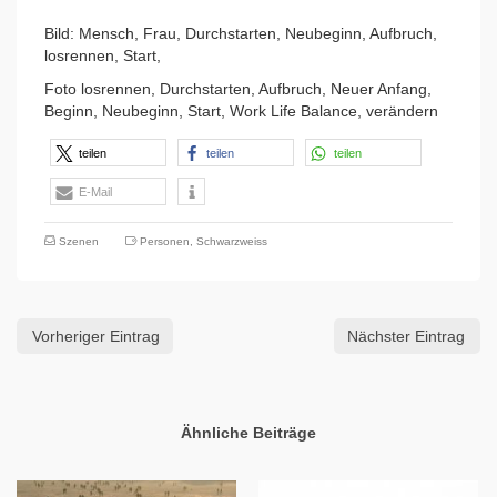
Bild: Mensch, Frau, Durchstarten, Neubeginn, Aufbruch,
losrennen, Start,
Foto losrennen, Durchstarten, Aufbruch, Neuer Anfang,
Beginn, Neubeginn, Start, Work Life Balance, verändern
teilen
teilen
teilen
E-Mail
Szenen
Personen
,
Schwarzweiss
Vorheriger Eintrag
Nächster Eintrag
Ähnliche Beiträge