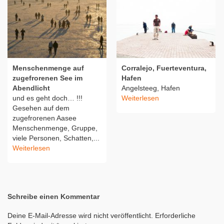
Menschenmenge auf
Corralejo, Fuerteventura,
zugefrorenen See im
Hafen
Abendlicht
Angelsteeg, Hafen
und es geht doch… !!!
Weiterlesen
Gesehen auf dem
zugefrorenen Aasee
Menschenmenge, Gruppe,
viele Personen, Schatten,...
Weiterlesen
Schreibe einen Kommentar
Deine E-Mail-Adresse wird nicht veröffentlicht.
Erforderliche