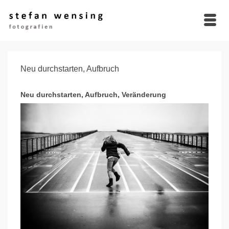
Neu durchstarten, Aufbruch
Neu durchstarten, Aufbruch, Veränderung