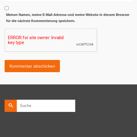
Meinen Namen, meine E-Mail-Adresse und meine Website in diesem Browser
für die nächste Kommentierung speichern.
Suche
nach:
kostenlose private Bildnutzung
kostenlose Bildnutzung auf privaten Webseiten.