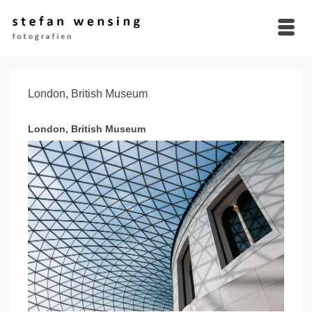
London, British Museum
London, British Museum