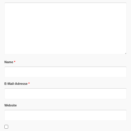
Name
*
E-Mail-Adresse
*
Website