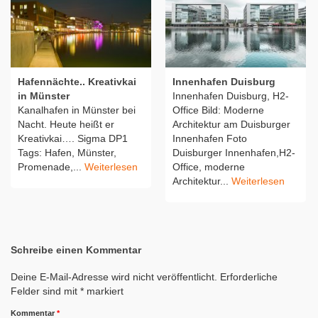
Hafennächte.. Kreativkai
Innenhafen Duisburg
in Münster
Innenhafen Duisburg, H2-
Kanalhafen in Münster bei
Office Bild: Moderne
Nacht. Heute heißt er
Architektur am Duisburger
Kreativkai…. Sigma DP1
Innenhafen Foto
Tags: Hafen, Münster,
Duisburger Innenhafen,H2-
Promenade,...
Weiterlesen
Office, moderne
Architektur...
Weiterlesen
Schreibe einen Kommentar
Deine E-Mail-Adresse wird nicht veröffentlicht.
Erforderliche
Felder sind mit
*
markiert
Kommentar
*