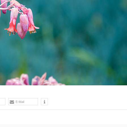
E-Mail