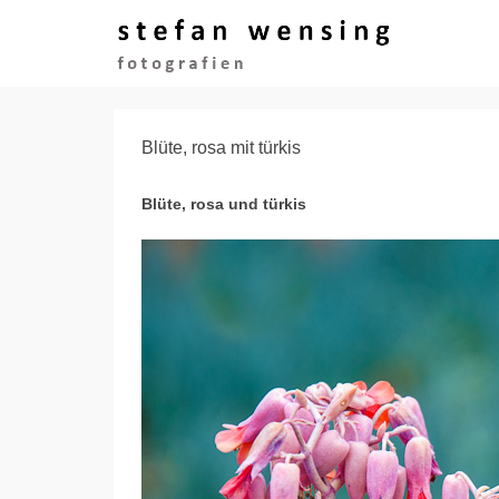
Blüte, rosa mit türkis
Blüte, rosa und türkis