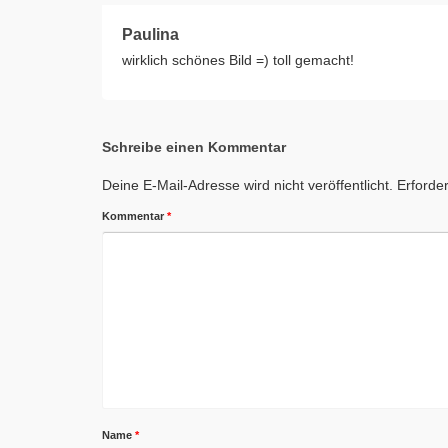
Paulina
wirklich schönes Bild =) toll gemacht!
Schreibe einen Kommentar
Deine E-Mail-Adresse wird nicht veröffentlicht.
Erforder
Kommentar
*
Name
*