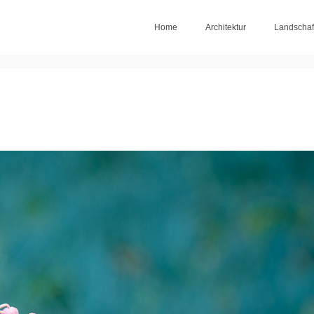
Home
Architektur
Landschaf