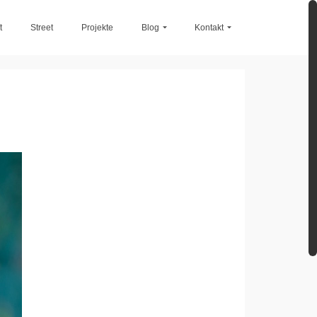
t
Street
Projekte
Blog
Kontakt