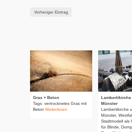
Vorheriger Eintrag
Gras + Beton
Lambertikirche
Tags: vertrocknetes Gras mit
Münster
Beton
Weiterlesen
Lambertikirche 
Münster, Westfa
Stadtmodell als
für Blinde, Domp