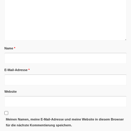
Name
*
E-Mail-Adresse
*
Website
Meinen Namen, meine E-Mail-Adresse und meine Website in diesem Browser
für die nächste Kommentierung speichern.