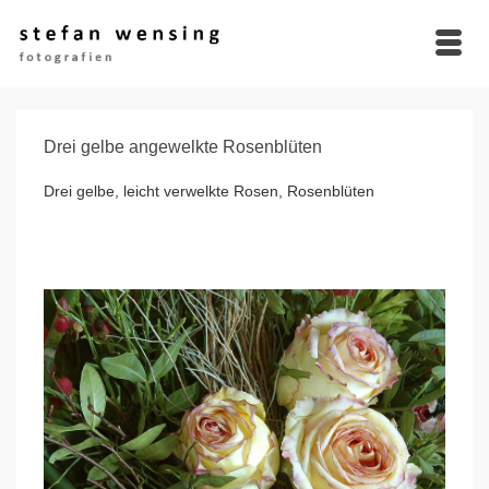
Drei gelbe angewelkte Rosenblüten
Drei gelbe, leicht verwelkte Rosen, Rosenblüten