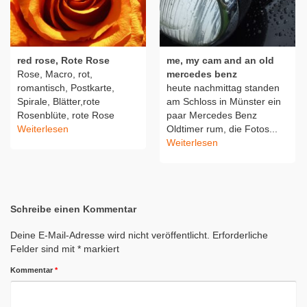
red rose, Rote Rose
me, my cam and an old
Rose, Macro, rot,
mercedes benz
romantisch, Postkarte,
heute nachmittag standen
Spirale, Blätter,rote
am Schloss in Münster ein
Rosenblüte, rote Rose
paar Mercedes Benz
Weiterlesen
Oldtimer rum, die Fotos...
Weiterlesen
Schreibe einen Kommentar
Deine E-Mail-Adresse wird nicht veröffentlicht.
Erforderliche
Felder sind mit
*
markiert
Kommentar
*