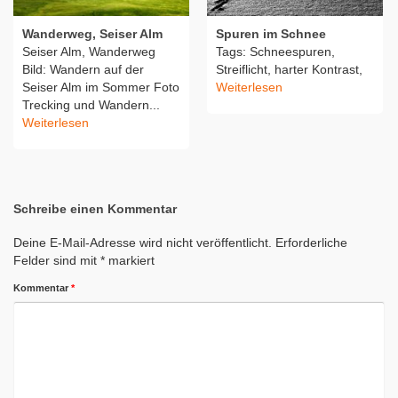
Wanderweg, Seiser Alm
Spuren im Schnee
Seiser Alm, Wanderweg
Tags: Schneespuren,
Bild: Wandern auf der
Streiflicht, harter Kontrast,
Seiser Alm im Sommer Foto
Weiterlesen
Trecking und Wandern...
Weiterlesen
Schreibe einen Kommentar
Deine E-Mail-Adresse wird nicht veröffentlicht.
Erforderliche
Felder sind mit
*
markiert
Kommentar
*