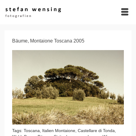
Bäume, Montaione Toscana 2005
Tags: Toscana, Italien Montaione, Castellare di Tonda,