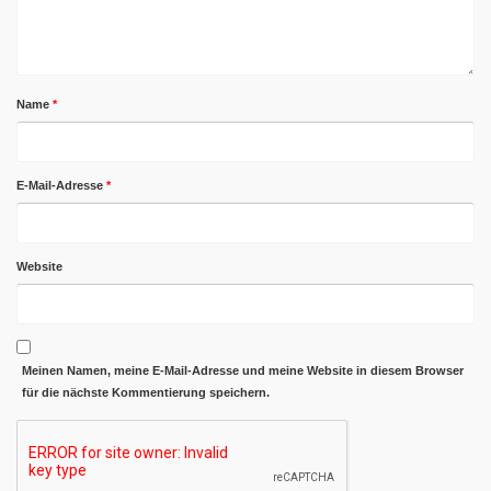
Name
*
E-Mail-Adresse
*
Website
Meinen Namen, meine E-Mail-Adresse und meine Website in diesem Browser
für die nächste Kommentierung speichern.