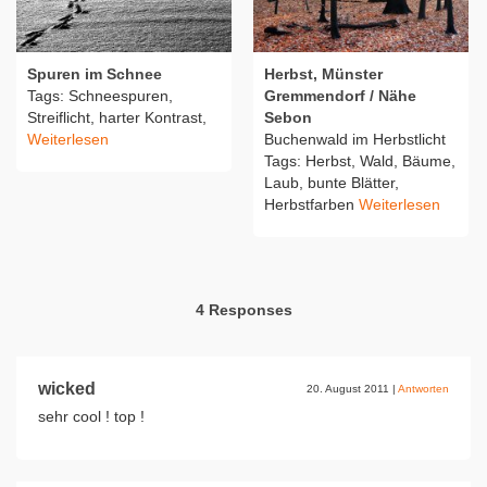
Spuren im Schnee
Herbst, Münster
Tags: Schneespuren,
Gremmendorf / Nähe
Streiflicht, harter Kontrast,
Sebon
Weiterlesen
Buchenwald im Herbstlicht
Tags: Herbst, Wald, Bäume,
Laub, bunte Blätter,
Herbstfarben
Weiterlesen
4 Responses
wicked
20. August 2011
|
Antworten
sehr cool ! top !