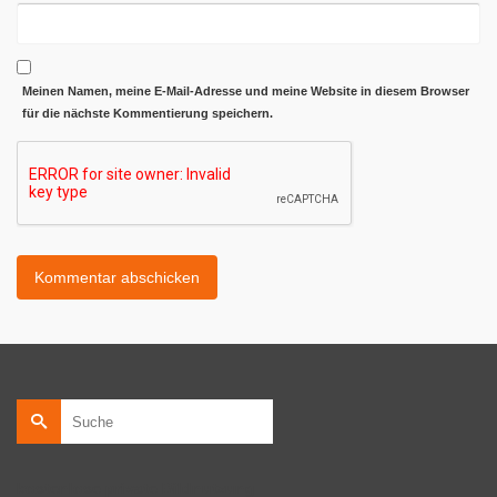
Meinen Namen, meine E-Mail-Adresse und meine Website in diesem Browser
für die nächste Kommentierung speichern.
Suche
nach:
kostenlose private Bildnutzung