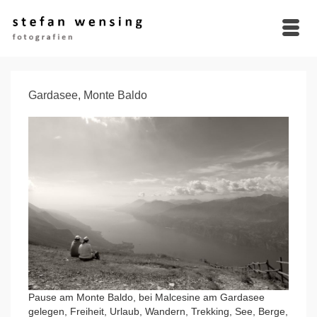
Gardasee, Monte Baldo
Pause am Monte Baldo, bei Malcesine am Gardasee
gelegen, Freiheit, Urlaub, Wandern, Trekking, See, Berge,