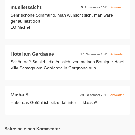
muellerssicht
5. September 2011
|
Antworten
Sehr schöne Stimmung. Man wünscht sich, man wäre
genau jetzt dort.
LG Michel
Hotel am Gardasee
17. November 2011
|
Antworten
Schön ne? So sieht die Aussicht von meinen Boutique Hotel
Villa Sostaga am Gardasee in Gargnano aus
Micha S.
30. Dezember 2011
|
Antworten
Habe das Gefühl ich sitze dahinter…. klasse!!!
Schreibe einen Kommentar