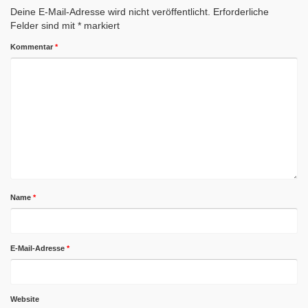
Deine E-Mail-Adresse wird nicht veröffentlicht.
Erforderliche
Felder sind mit
*
markiert
Kommentar
*
Name
*
E-Mail-Adresse
*
Website