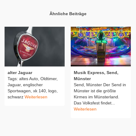
Ähnliche Beiträge
alter Jaguar
Musik Express, Send,
Tags: altes Auto, Oldtimer,
Münster
Jaguar, englischer
Send, Münster Der Send in
Sportwagen, xk 140, logo,
Münster ist die größte
schwarz
Weiterlesen
Kirmes im Münsterland.
Das Volksfest findet...
Weiterlesen