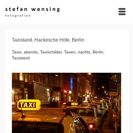
Taxistand, Hackesche Höfe, Berlin
Taxis, abends, Taxischilder, Taxen, nachts, Berlin,
Taxistand