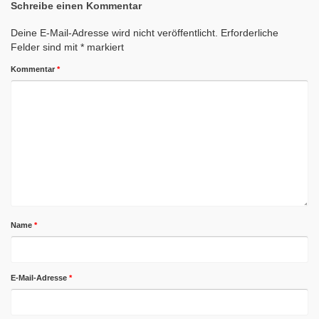
Schreibe einen Kommentar
Deine E-Mail-Adresse wird nicht veröffentlicht.
Erforderliche
Felder sind mit
*
markiert
Kommentar
*
Name
*
E-Mail-Adresse
*