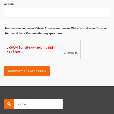
Website
Meinen Namen, meine E-Mail-Adresse und meine Website in diesem Browser
für die nächste Kommentierung speichern.
Suche
nach: