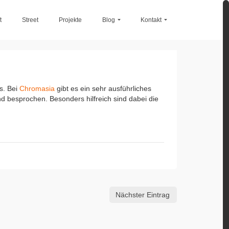
t
Street
Projekte
Blog
Kontakt
s. Bei
Chromasia
gibt es ein sehr ausführliches
 besprochen. Besonders hilfreich sind dabei die
Nächster Eintrag