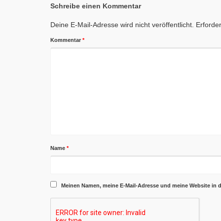
Schreibe einen Kommentar
Deine E-Mail-Adresse wird nicht veröffentlicht.
Erforder
Kommentar
*
Name
*
Meinen Namen, meine E-Mail-Adresse und meine Website in 