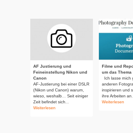
AF Justierung und
Filme und Rep
Feineinstellung Nikon und
um das Thema 
Canon
Ich lasse mich 
AF-Justierung bei einer DSLR
anderen Fotogr
(Nikon und Canon) warum,
inspirieren und 
wieso, weshalb… Seit einiger
ihre Arbeiten an..
Zeit befindet sich...
Weiterlesen
Weiterlesen