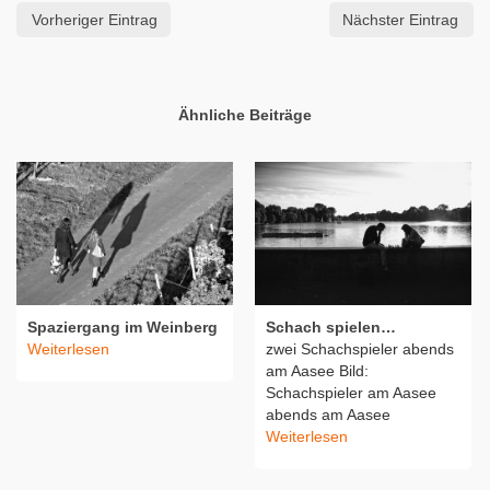
Vorheriger Eintrag
Nächster Eintrag
Ähnliche Beiträge
Spaziergang im Weinberg
Schach spielen…
Weiterlesen
zwei Schachspieler abends
am Aasee Bild:
Schachspieler am Aasee
abends am Aasee
Weiterlesen