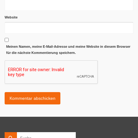
Website
Meinen Namen, meine E-Mail-Adresse und meine Website in diesem Browser
für die nächste Kommentierung speichern.
Suche