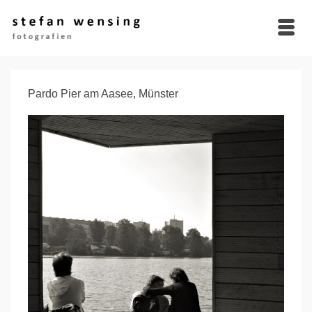
Pardo Pier am Aasee, Münster