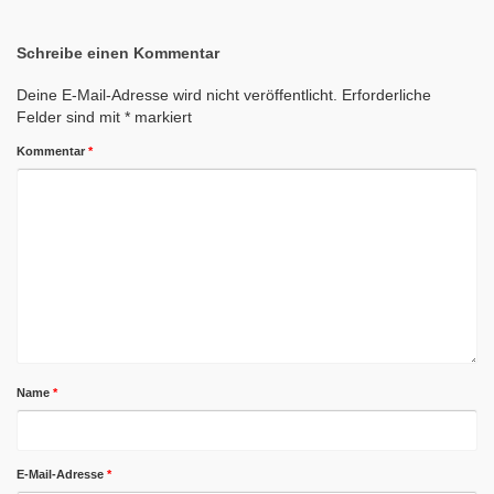
Schreibe einen Kommentar
Deine E-Mail-Adresse wird nicht veröffentlicht.
Erforderliche
Felder sind mit
*
markiert
Kommentar
*
Name
*
E-Mail-Adresse
*