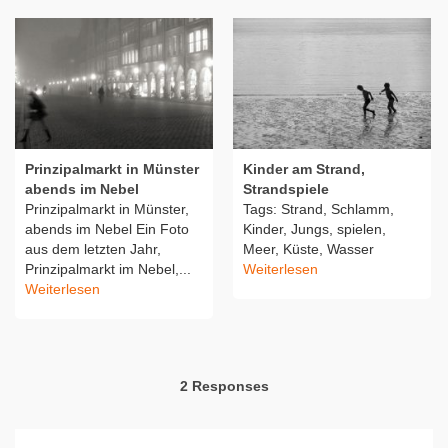
Prinzipalmarkt in Münster
Kinder am Strand,
abends im Nebel
Strandspiele
Prinzipalmarkt in Münster,
Tags: Strand, Schlamm,
abends im Nebel Ein Foto
Kinder, Jungs, spielen,
aus dem letzten Jahr,
Meer, Küste, Wasser
Prinzipalmarkt im Nebel,...
Weiterlesen
Weiterlesen
2 Responses