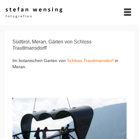
Südtirol, Meran, Gärten von Schloss
Trauttmansdorff
Im botanischen Garten von
Schloss Trauttmansdorf
in
Meran.