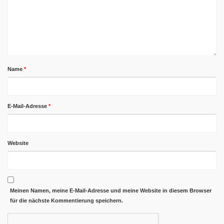
Name
*
E-Mail-Adresse
*
Website
Meinen Namen, meine E-Mail-Adresse und meine Website in diesem Browser
für die nächste Kommentierung speichern.