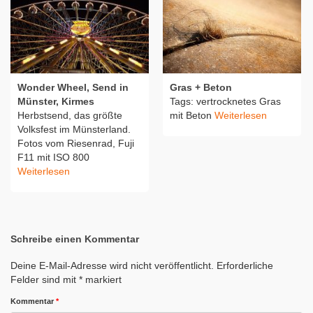
Wonder Wheel, Send in
Gras + Beton
Münster, Kirmes
Tags: vertrocknetes Gras
Herbstsend, das größte
mit Beton
Weiterlesen
Volksfest im Münsterland.
Fotos vom Riesenrad, Fuji
F11 mit ISO 800
Weiterlesen
Schreibe einen Kommentar
Deine E-Mail-Adresse wird nicht veröffentlicht.
Erforderliche
Felder sind mit
*
markiert
Kommentar
*