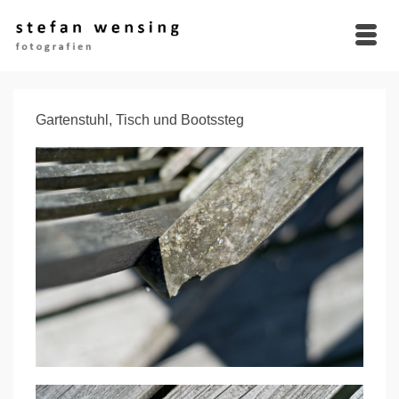
Gartenstuhl, Tisch und Bootssteg