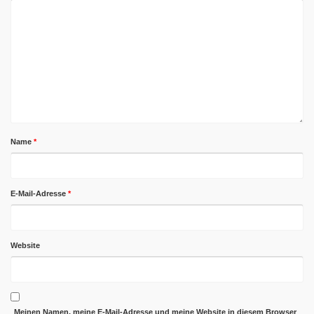
Name
*
E-Mail-Adresse
*
Website
Meinen Namen, meine E-Mail-Adresse und meine Website in diesem Browser