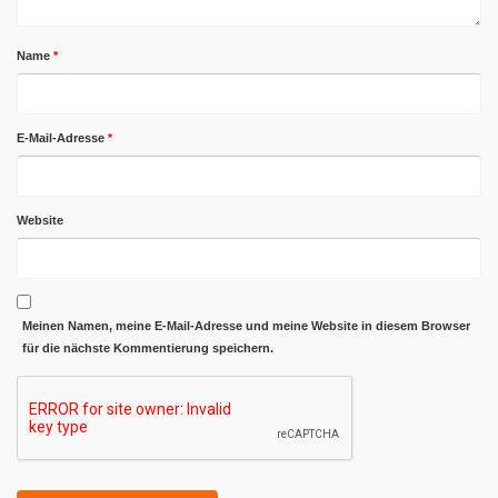
Name
*
E-Mail-Adresse
*
Website
Meinen Namen, meine E-Mail-Adresse und meine Website in diesem Browser
für die nächste Kommentierung speichern.