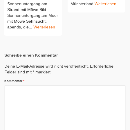
Sonnenuntergang am
Münsterland
Weiterlesen
Strand mit Möwe Bild:
Sonnenuntergang am Meer
mit Möwe Sehnsucht,
abends, die...
Weiterlesen
Schreibe einen Kommentar
Deine E-Mail-Adresse wird nicht veröffentlicht.
Erforderliche
Felder sind mit
*
markiert
Kommentar
*