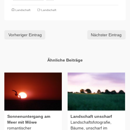
Landschaft
Landschaft
Vorheriger Eintrag
Nächster Eintrag
Ähnliche Beiträge
Sonnenuntergang am
Landschaft unscharf
Meer mit Möwe
Landschaftsfotografie,
romantischer
Bäume, unscharf im