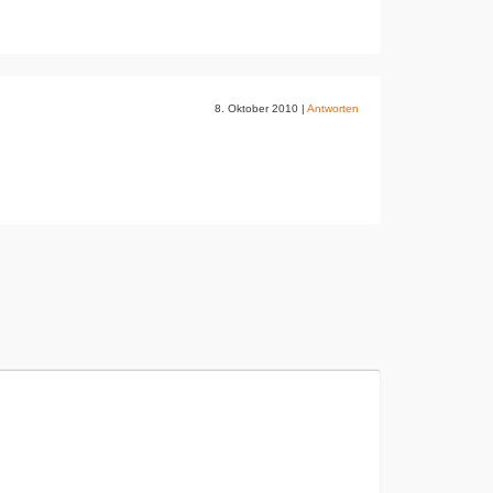
8. Oktober 2010
|
Antworten