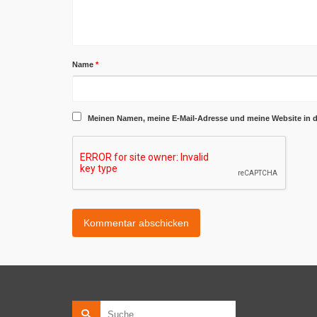
Name
*
Meinen Namen, meine E-Mail-Adresse und meine Website in 
Suche