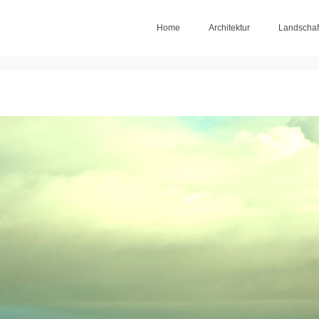
Home
Architektur
Landschaf