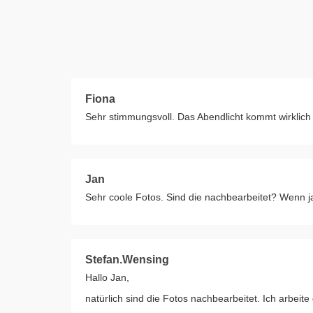
Fiona
Sehr stimmungsvoll. Das Abendlicht kommt wirklich
Jan
Sehr coole Fotos. Sind die nachbearbeitet? Wenn j
Stefan.Wensing
Hallo Jan,
natürlich sind die Fotos nachbearbeitet. Ich arbeit