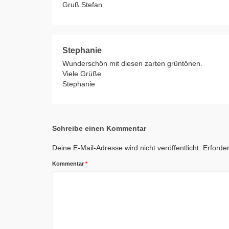
Gruß Stefan
Stephanie
Wunderschön mit diesen zarten grüntönen.
Viele Grüße
Stephanie
Schreibe einen Kommentar
Deine E-Mail-Adresse wird nicht veröffentlicht.
Erforder
Kommentar
*