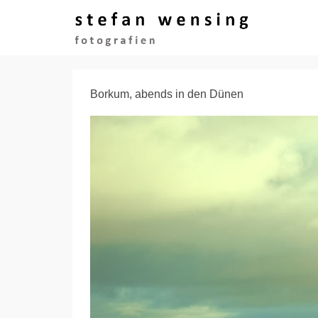
Borkum, abends in den Dünen