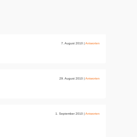
7. August 2010
|
Antworten
29. August 2010
|
Antworten
1. September 2010
|
Antworten