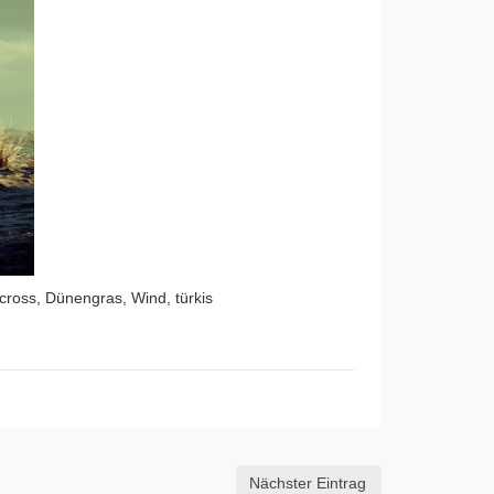
cross, Dünengras, Wind, türkis
Nächster Eintrag