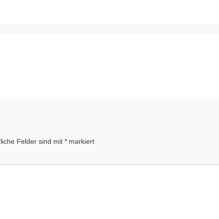
liche Felder sind mit
*
markiert