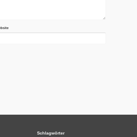
bsite
Schlagwörter