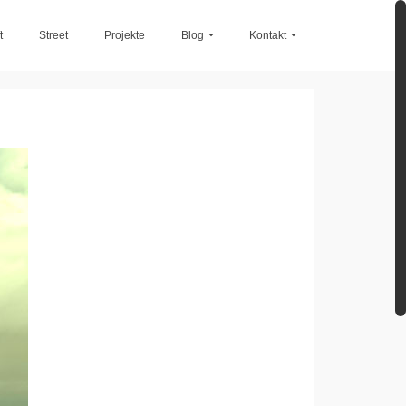
t
Street
Projekte
Blog
Kontakt