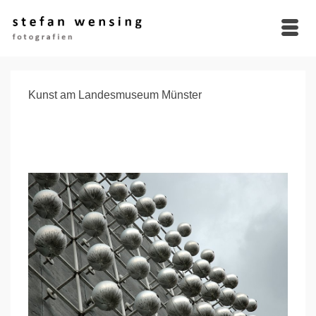
Kunst am Landesmuseum Münster