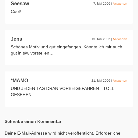
Seesaw
7. Mai 2006
|
Antworten
Cool!
Jens
15. Mai 2006
|
Antworten
Schönes Motiv und gut eingefangen. Könnte ich mir auch
gut in s/w vorstellen…
*MAMO
21. Mai 2006
|
Antworten
UND JEDEN TAG DRAN VORBEIGEFAHREN…TOLL
GESEHEN!
Schreibe einen Kommentar
Deine E-Mail-Adresse wird nicht veröffentlicht.
Erforderliche