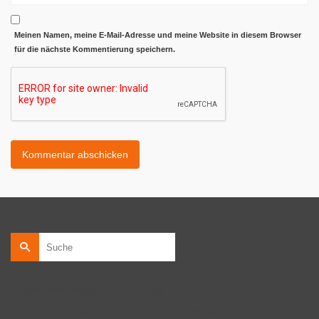
Meinen Namen, meine E-Mail-Adresse und meine Website in diesem Browser
für die nächste Kommentierung speichern.
Suche
nach:
kostenlose private Bildnutzung
kostenlose Bildnutzung auf privaten Webseiten.