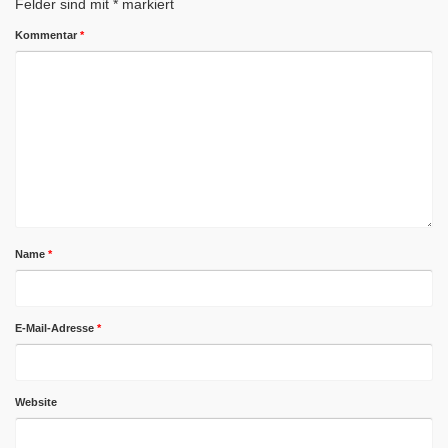
Felder sind mit
*
markiert
Kommentar
*
Name
*
E-Mail-Adresse
*
Website