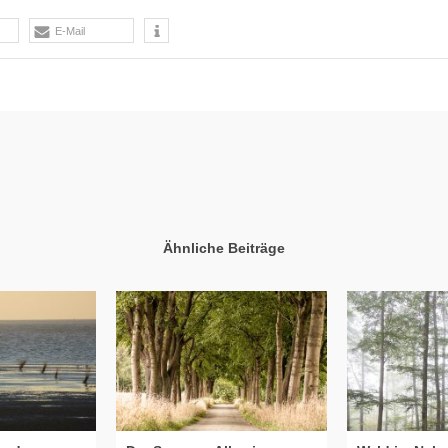
E-Mail
Ähnliche Beiträge