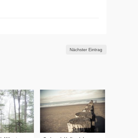
Nächster Eintrag