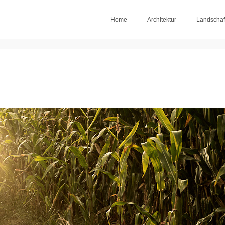
Home
Architektur
Landschaf