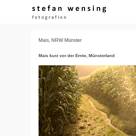
Mais, NRW Münster
Mais kurz vor der Ernte, Münsterland