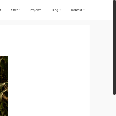
t
Street
Projekte
Blog
Kontakt