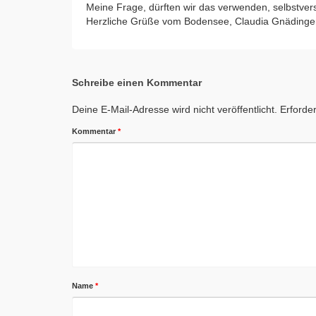
Meine Frage, dürften wir das verwenden, selbstver
Herzliche Grüße vom Bodensee, Claudia Gnädinge
Schreibe einen Kommentar
Deine E-Mail-Adresse wird nicht veröffentlicht.
Erforder
Kommentar
*
Name
*