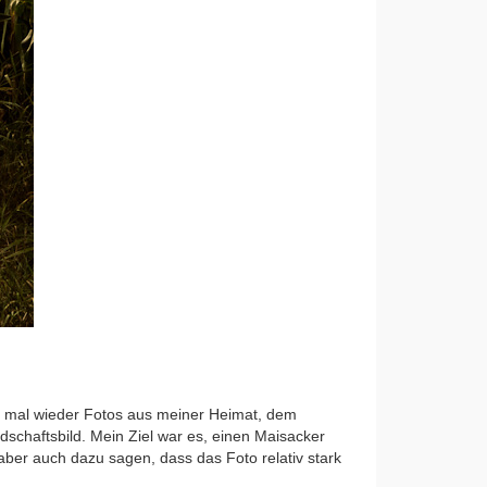
h mal wieder Fotos aus meiner Heimat, dem
schaftsbild. Mein Ziel war es, einen Maisacker
aber auch dazu sagen, dass das Foto relativ stark