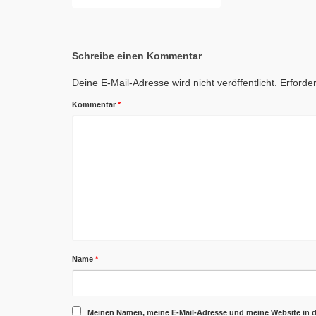
Schreibe einen Kommentar
Deine E-Mail-Adresse wird nicht veröffentlicht.
Erforder
Kommentar
*
Name
*
Meinen Namen, meine E-Mail-Adresse und meine Website in 