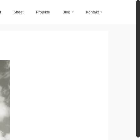
t
Street
Projekte
Blog
Kontakt