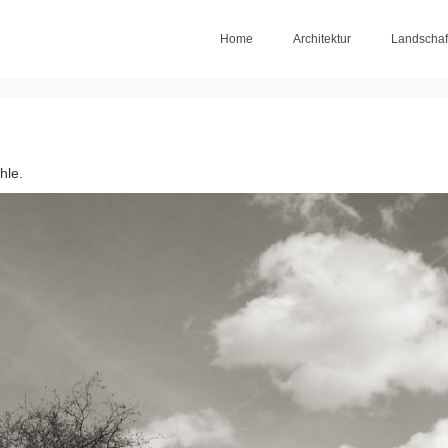
Home
Architektur
Landschaf
hle.