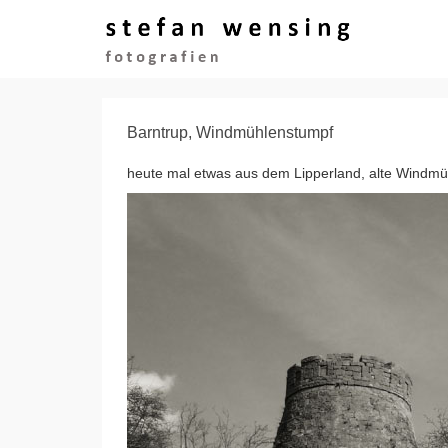
Barntrup, Windmühlenstumpf
heute mal etwas aus dem Lipperland, alte Windmü