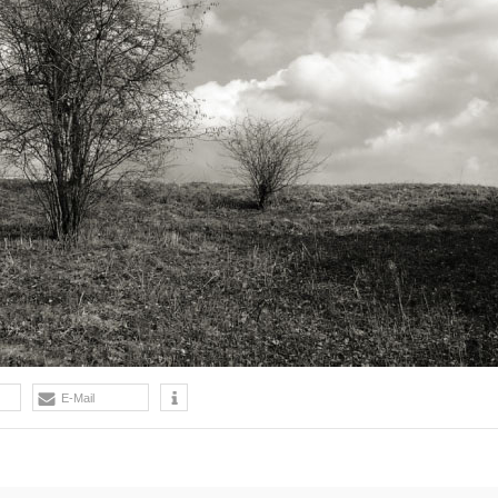
E-Mail