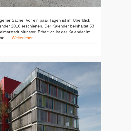
ener Sache. Vor ein paar Tagen ist im Überblick
ender 2016 erschienen. Der Kalender beinhaltet 53
imatstadt Münster. Erhältlich ist der Kalender im
. bei …
Weiterlesen