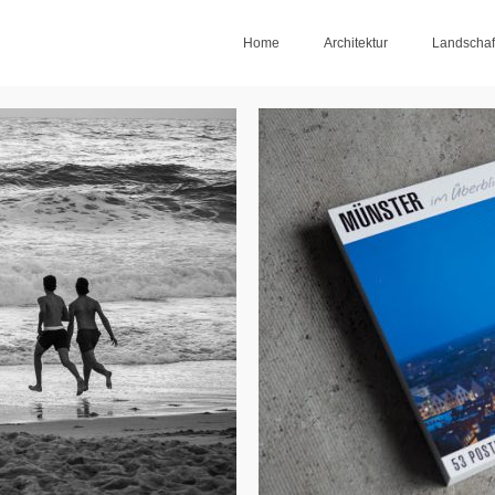
Home
Architektur
Landschaf