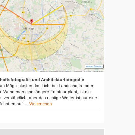
haftsfotografie und Architekturfotografie
um Möglichkeiten das Licht bei Landschafts- oder
n. Wenn man eine längere Fototour plant, ist ein
stverständlich, aber das richtige Wetter ist nur eine
Schatten auf …
Weiterlesen