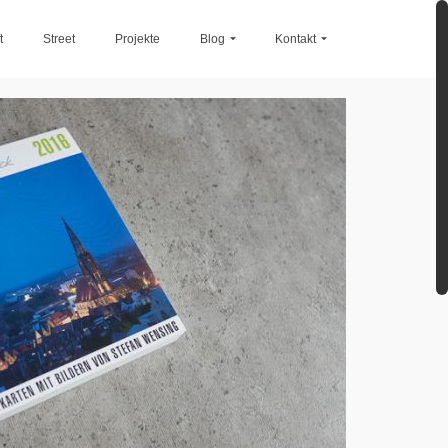
t
Street
Projekte
Blog
Kontakt