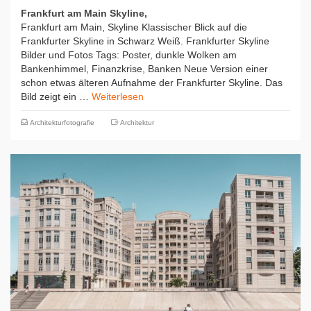
Frankfurt am Main Skyline,
Frankfurt am Main, Skyline Klassischer Blick auf die
Frankfurter Skyline in Schwarz Weiß. Frankfurter Skyline
Bilder und Fotos Tags: Poster, dunkle Wolken am
Bankenhimmel, Finanzkrise, Banken Neue Version einer
schon etwas älteren Aufnahme der Frankfurter Skyline. Das
Bild zeigt ein …
Weiterlesen
Architekturfotografie
Architektur