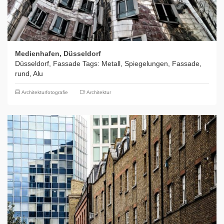
Medienhafen, Düsseldorf
Düsseldorf, Fassade Tags: Metall, Spiegelungen, Fassade,
rund, Alu
Architekturfotografie
Architektur