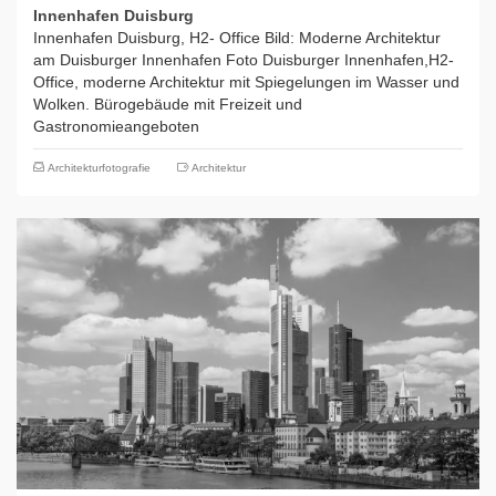
Innenhafen Duisburg
Innenhafen Duisburg, H2- Office Bild: Moderne Architektur
am Duisburger Innenhafen Foto Duisburger Innenhafen,H2-
Office, moderne Architektur mit Spiegelungen im Wasser und
Wolken. Bürogebäude mit Freizeit und
Gastronomieangeboten
Architekturfotografie
Architektur