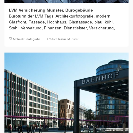
LVM Versicherung Münster, Bürogebäude
Büroturm der LVM Tags: Architekturfotografie, modern,
Glasfront, Fassade, Hochhaus, Glasfassade, blau, kühl,
Stahl, Verwaltung, Finanzen, Dienstleister, Versicherung,
Architekturfotografie
Architektur
,
Münster