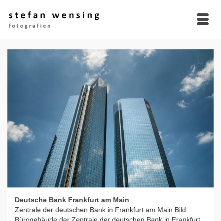
Deutsche Bank Frankfurt am Main
Zentrale der deutschen Bank in Frankfurt am Main Bild:
Bürogebäude der Zentrale der deutschen Bank in Frankfurt