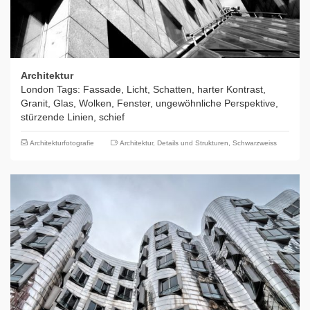
Architektur
London Tags: Fassade, Licht, Schatten, harter Kontrast,
Granit, Glas, Wolken, Fenster, ungewöhnliche Perspektive,
stürzende Linien, schief
Architekturfotografie
Architektur
,
Details und Strukturen
,
Schwarzweiss