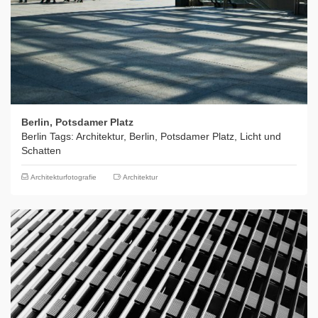
Berlin, Potsdamer Platz
Berlin Tags: Architektur, Berlin, Potsdamer Platz, Licht und
Schatten
Architekturfotografie
Architektur