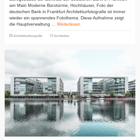
am Main Moderne Bürotürme, Hochhäuser, Foto der
deutschen Bank in Frankfurt Architekturfotografie ist immer
wieder ein spannendes Fotothema. Diese Aufnahme zeigt
die Hauptverwaltung …
Weiterlesen
Architekturfotografie
Architektur