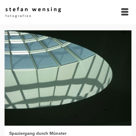
Spaziergang durch Münster