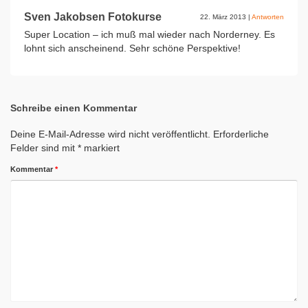
Sven Jakobsen Fotokurse
22. März 2013
|
Antworten
Super Location – ich muß mal wieder nach Norderney. Es
lohnt sich anscheinend. Sehr schöne Perspektive!
Schreibe einen Kommentar
Deine E-Mail-Adresse wird nicht veröffentlicht.
Erforderliche
Felder sind mit
*
markiert
Kommentar
*