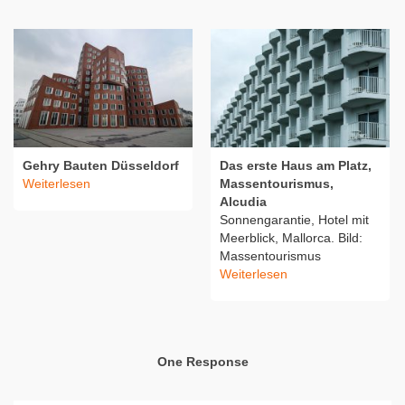
Gehry Bauten Düsseldorf
Das erste Haus am Platz,
Weiterlesen
Massentourismus,
Alcudia
Sonnengarantie, Hotel mit
Meerblick, Mallorca. Bild:
Massentourismus
Weiterlesen
One Response