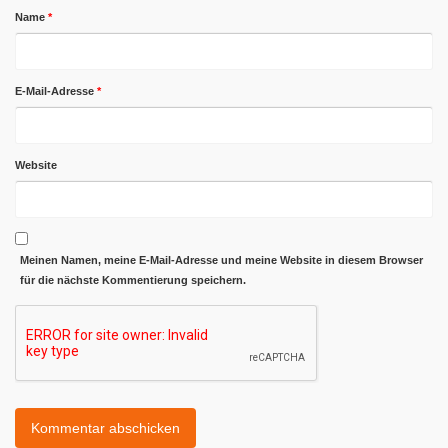
Name
*
E-Mail-Adresse
*
Website
Meinen Namen, meine E-Mail-Adresse und meine Website in diesem Browser
für die nächste Kommentierung speichern.