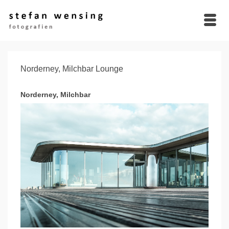
Norderney, Milchbar Lounge
Norderney, Milchbar