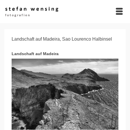
Landschaft auf Madeira, Sao Lourenco Halbinsel
Landschaft auf Madeira