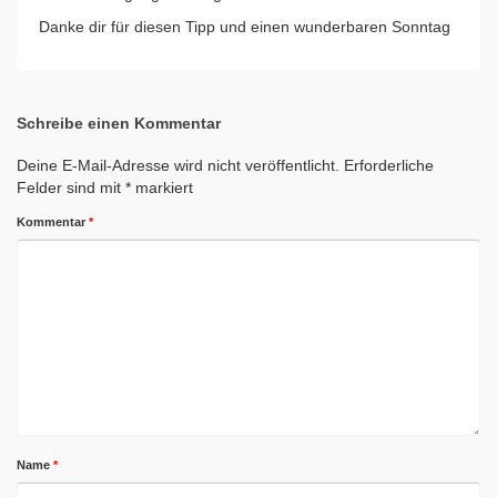
Danke dir für diesen Tipp und einen wunderbaren Sonntag
Schreibe einen Kommentar
Deine E-Mail-Adresse wird nicht veröffentlicht.
Erforderliche
Felder sind mit
*
markiert
Kommentar
*
Name
*