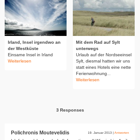
Irland, Insel irgendwo an
Mit dem Rad auf Sylt
der Westküste
unterwegs
Einsame Insel in Irland
Urlaub auf der Nordseeinsel
Weiterlesen
Sylt, diesmal hatten wir uns
statt eines Hotels eine nette
Ferienwohnung...
Weiterlesen
3 Responses
Polichronis Moutevelidis
19. Januar 2013
|
Antworten