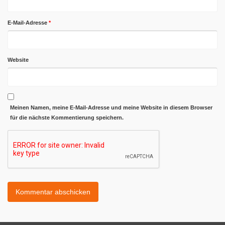
E-Mail-Adresse
*
Website
Meinen Namen, meine E-Mail-Adresse und meine Website in diesem Browser
für die nächste Kommentierung speichern.