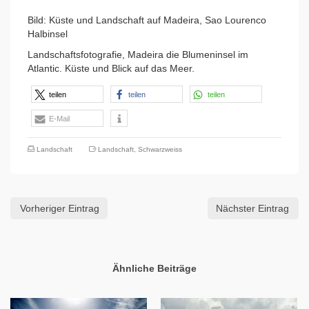
Bild: Küste und Landschaft auf Madeira, Sao Lourenco
Halbinsel
Landschaftsfotografie, Madeira die Blumeninsel im
Atlantic. Küste und Blick auf das Meer.
teilen
teilen
teilen
E-Mail
Landschaft
Landschaft
,
Schwarzweiss
Vorheriger Eintrag
Nächster Eintrag
Ähnliche Beiträge